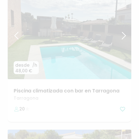
desde
/h
48,00 €
Piscina
climatizada
con
bar
en
Tarragona
Tarragona
20