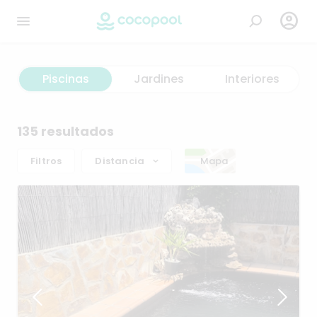

Piscinas
Jardines
Interiores
135 resultados
Filtros
Distancia
Mapa