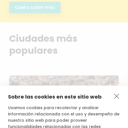
Quiero saber más
Ciudades más
populares
Sobre las cookies en este sitio web
Usamos cookies para recolectar y analizar
información relacionada con el uso y desempeño de
nuestro sitio web para poder proveer
funcionalidades relacionadas con las redes