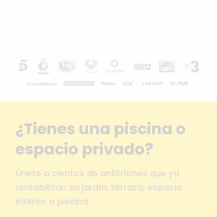
¿Tienes una piscina o
espacio privado?
Únete a cientos de anfitriones que ya
rentabilizan su jardín, terraza, espacio
interior o piscina.