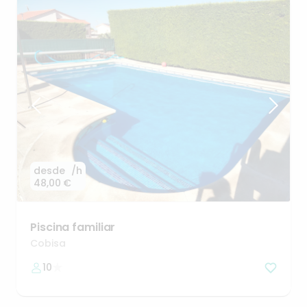
desde
/h
48,00 €
Piscina
familiar
Cobisa
10