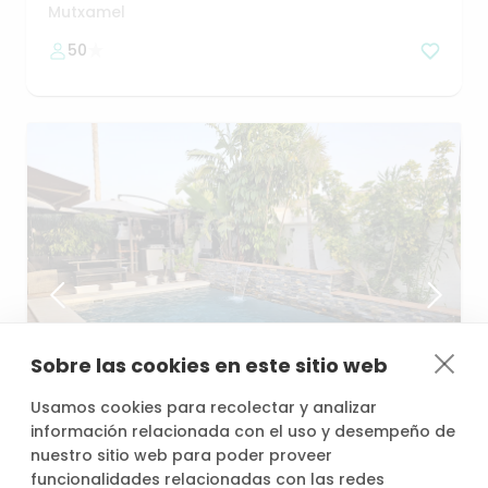
Mutxamel
50
Sobre las cookies en este sitio web
Usamos cookies para recolectar y analizar
35,00 €
/h
desde
43,20 €
información relacionada con el uso y desempeño de
nuestro sitio web para poder proveer
funcionalidades relacionadas con las redes