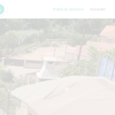
Publicar anuncio
Acceder
car