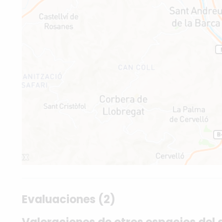
Evaluaciones (2)