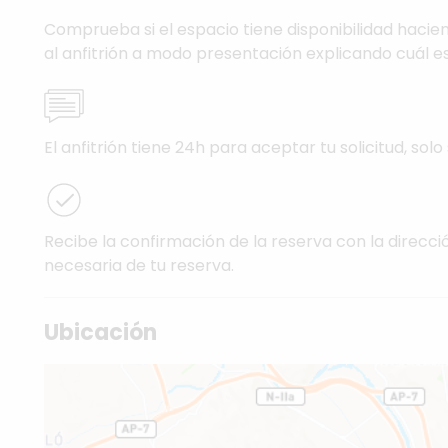
Comprueba si el espacio tiene disponibilidad hacien
al anfitrión a modo presentación explicando cuál es
El anfitrión tiene 24h para aceptar tu solicitud, solo 
Recibe la confirmación de la reserva con la direcci
necesaria de tu reserva.
Ubicación