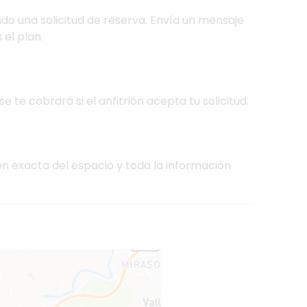
do una solicitud de reserva. Envía un mensaje
 el plan.
se te cobrará si el anfitrión acepta tu solicitud.
ón exacta del espacio y toda la información