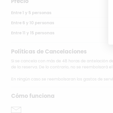
Precio
Entre 1 y 5 personas
Entre 6 y 10 personas
Entre 11 y 15 personas
Políticas de Cancelaciones
Si se cancela con más de 48 horas de antelación del
de la reserva. De lo contrario, no se reembolsará el
En ningún caso se reembolsaran los gastos de serv
Cómo funciona