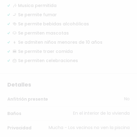
🎶 Musica permitida
🚬 Se permite fumar
🍻 Se permite bebidas alcohólicas
🐶 Se permiten mascotas
👦 Se admiten niños menores de 10 años
🍔 Se permite traer comida
🎂 Se permiten celebraciones
Detalles
No
Anfitrión presente
En el interior de la vivienda
Baños
Mucha - Los vecinos no ven la piscina
Privacidad