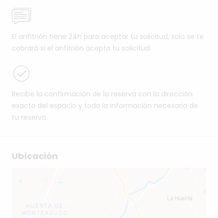
El anfitrión tiene 24h para aceptar tu solicitud, solo se te
cobrará si el anfitrión acepta tu solicitud.
Recibe la confirmación de la reserva con la dirección
exacta del espacio y toda la información necesaria de
tu reserva.
Ubicación