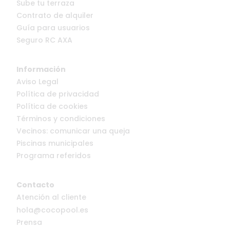
Sube tu terraza
Contrato de alquiler
Guía para usuarios
Seguro RC AXA
Información
Aviso Legal
Política de privacidad
Política de cookies
Términos y condiciones
Vecinos: comunicar una queja
Piscinas municipales
Programa referidos
Contacto
Atención al cliente
hola@cocopool.es
Prensa