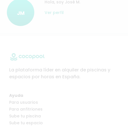
Hola, soy José M.
JM
Ver perfil
La plataforma líder en alquiler de piscinas y
espacios por horas en España.
Ayuda
Para usuarios
Para anfitriones
Sube tu piscina
Sube tu espacio