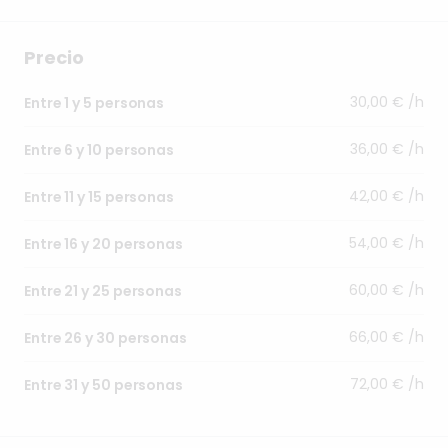
Precio
30,00 € /h
Entre 1 y 5 personas
36,00 € /h
Entre 6 y 10 personas
42,00 € /h
Entre 11 y 15 personas
54,00 € /h
Entre 16 y 20 personas
60,00 € /h
Entre 21 y 25 personas
66,00 € /h
Entre 26 y 30 personas
72,00 € /h
Entre 31 y 50 personas