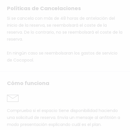
Políticas de Cancelaciones
Si se cancela con más de 48 horas de antelación del
inicio de la reserva, se reembolsará el coste de la
reserva. De lo contrario, no se reembolsará el coste de la
reserva.
En ningún caso se reembolsaran los gastos de servicio
de Cocopool.
Cómo funciona
Comprueba si el espacio tiene disponibilidad haciendo
una solicitud de reserva. Envía un mensaje al anfitrión a
modo presentación explicando cuál es el plan.