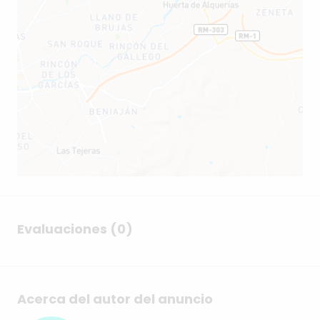
Evaluaciones (0)
Acerca del autor del anuncio