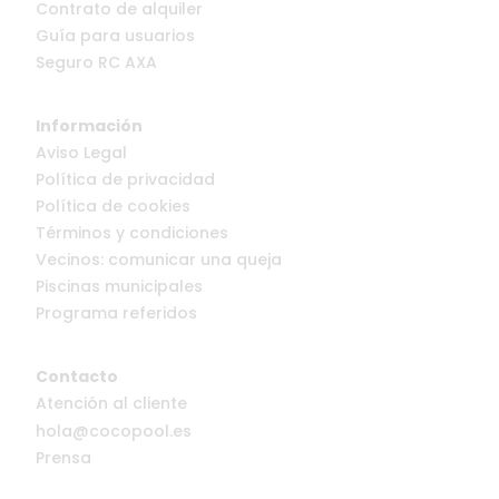
Contrato de alquiler
Guía para usuarios
Seguro RC AXA
Información
Aviso Legal
Política de privacidad
Política de cookies
Términos y condiciones
Vecinos: comunicar una queja
Piscinas municipales
Programa referidos
Contacto
Atención al cliente
hola@cocopool.es
Prensa