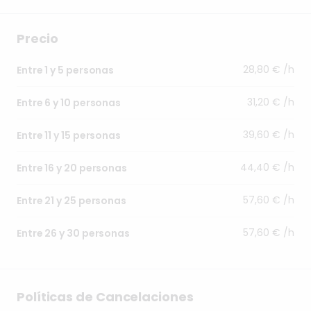
Precio
28,80 € /h
Entre 1 y 5 personas
31,20 € /h
Entre 6 y 10 personas
39,60 € /h
Entre 11 y 15 personas
44,40 € /h
Entre 16 y 20 personas
57,60 € /h
Entre 21 y 25 personas
57,60 € /h
Entre 26 y 30 personas
Políticas de Cancelaciones