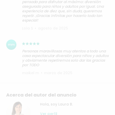
pensada para disfrutar al máximo: diversión
asegurada para niños y adultos por igual. Una
experiencia de diez que, sin duda, queremos
repetir. ¡Gracias infinitas por hacerlo todo tan
especial!
Lola S
•
agosto de 2025
mm
Personas maravillosas muy atentos a todo una
casa expectacular diversión para niños y adultos
y obviamente repetiremos solo dar las gracias
por TODO
maikel m
•
marzo de 2025
Acerca del autor del anuncio
Hola, soy Laura B.
Ver perfil