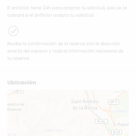
El anfitrión tiene 24h para aceptar tu solicitud, solo se te
cobrará si el anfitrión acepta tu solicitud.
Recibe la confirmación de la reserva con la dirección
exacta del espacio y toda la información necesaria de
tu reserva.
Ubicación