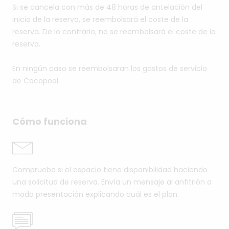
Si se cancela con más de 48 horas de antelación del
inicio de la reserva, se reembolsará el coste de la
reserva. De lo contrario, no se reembolsará el coste de la
reserva.
En ningún caso se reembolsaran los gastos de servicio
de Cocopool.
Cómo funciona
Comprueba si el espacio tiene disponibilidad haciendo
una solicitud de reserva. Envía un mensaje al anfitrión a
modo presentación explicando cuál es el plan.