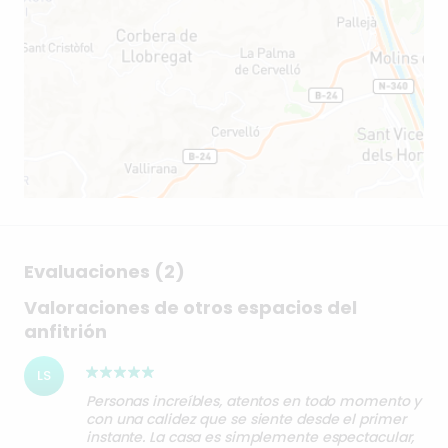
Evaluaciones (2)
Valoraciones de otros espacios del
anfitrión
LS
Personas increíbles, atentos en todo momento y
con una calidez que se siente desde el primer
instante. La casa es simplemente espectacular,