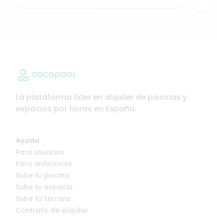
La plataforma líder en alquiler de piscinas y
espacios por horas en España.
Ayuda
Para usuarios
Para anfitriones
Sube tu piscina
Sube tu espacio
Sube tu terraza
Contrato de alquiler