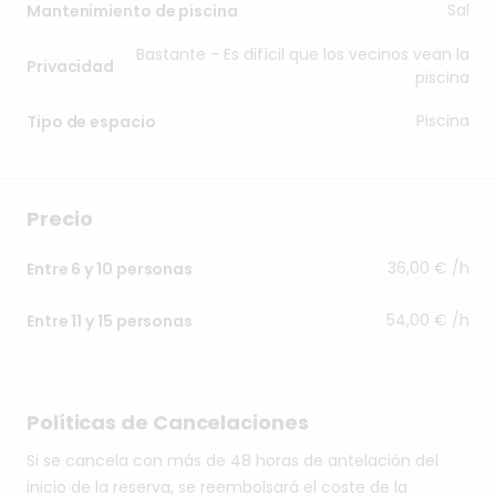
Sal
Mantenimiento de piscina
Bastante - Es difícil que los vecinos vean la
Privacidad
piscina
Piscina
Tipo de espacio
Precio
36,00 € /h
Entre 6 y 10 personas
54,00 € /h
Entre 11 y 15 personas
Políticas de Cancelaciones
Si se cancela con más de 48 horas de antelación del
inicio de la reserva, se reembolsará el coste de la