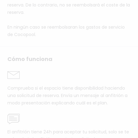
reserva. De lo contrario, no se reembolsará el coste de la
reserva.
En ningún caso se reembolsaran los gastos de servicio
de Cocopool.
Cómo funciona
Comprueba si el espacio tiene disponibilidad haciendo
una solicitud de reserva. Envía un mensaje al anfitrión a
modo presentación explicando cuál es el plan.
El anfitrión tiene 24h para aceptar tu solicitud, solo se te