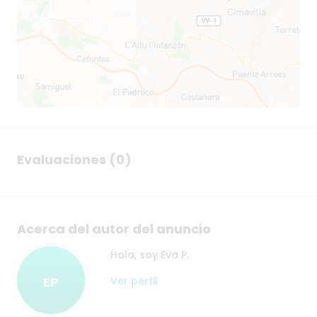
Evaluaciones (0)
Acerca del autor del anuncio
Hola, soy Eva P.
EP
Ver perfil