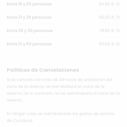
54,00 € /h
Entre 16 y 20 personas
66,00 € /h
Entre 21 y 25 personas
78,00 € /h
Entre 26 y 30 personas
90,00 € /h
Entre 31 y 50 personas
Políticas de Cancelaciones
Si se cancela con más de 48 horas de antelación del
inicio de la reserva, se reembolsará el coste de la
reserva. De lo contrario, no se reembolsará el coste de la
reserva.
En ningún caso se reembolsaran los gastos de servicio
de Cocopool.