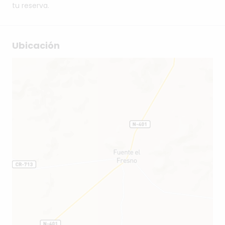
tu reserva.
Ubicación