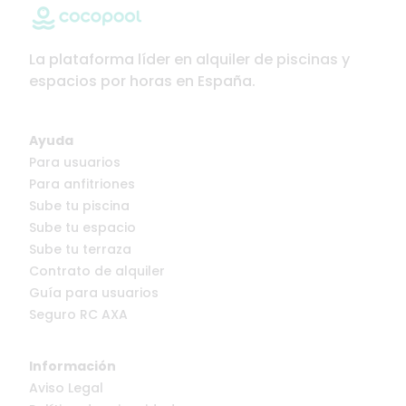
La plataforma líder en alquiler de piscinas y
espacios por horas en España.
Ayuda
Para usuarios
Para anfitriones
Sube tu piscina
Sube tu espacio
Sube tu terraza
Contrato de alquiler
Guía para usuarios
Seguro RC AXA
Información
Aviso Legal