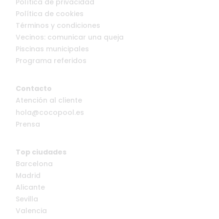
Política de privacidad
Política de cookies
Términos y condiciones
Vecinos: comunicar una queja
Piscinas municipales
Programa referidos
Contacto
Atención al cliente
hola@cocopool.es
Prensa
Top ciudades
Barcelona
Madrid
Alicante
Sevilla
Valencia