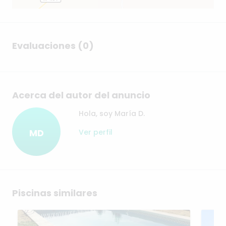
Evaluaciones (0)
Acerca del autor del anuncio
Hola, soy María D.
MD
Ver perfil
Piscinas similares