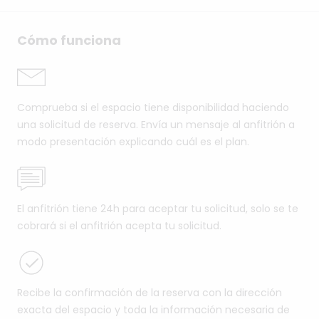
Cómo funciona
Comprueba si el espacio tiene disponibilidad haciendo
una solicitud de reserva. Envía un mensaje al anfitrión a
modo presentación explicando cuál es el plan.
El anfitrión tiene 24h para aceptar tu solicitud, solo se te
cobrará si el anfitrión acepta tu solicitud.
Recibe la confirmación de la reserva con la dirección
exacta del espacio y toda la información necesaria de