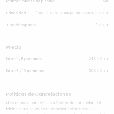
Sal
Mantenimiento de piscina
Poca - Los vecinos pueden ver la piscina
Privacidad
Piscina
Tipo de espacio
Precio
24,00 € /h
Entre 1 y 5 personas
30,00 € /h
Entre 6 y 10 personas
Políticas de Cancelaciones
Si se cancela con más de 48 horas de antelación del
inicio de la reserva, se reembolsará el coste de la