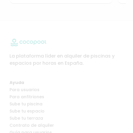
La plataforma líder en alquiler de piscinas y
espacios por horas en España.
Ayuda
Para usuarios
Para anfitriones
Sube tu piscina
Sube tu espacio
Sube tu terraza
Contrato de alquiler
Guía para usuarios