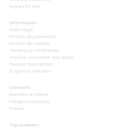
Seguro RC AXA
Información
Aviso Legal
Política de privacidad
Política de cookies
Términos y condiciones
Vecinos: comunicar una queja
Piscinas municipales
Programa referidos
Contacto
Atención al cliente
hola@cocopool.es
Prensa
Top ciudades