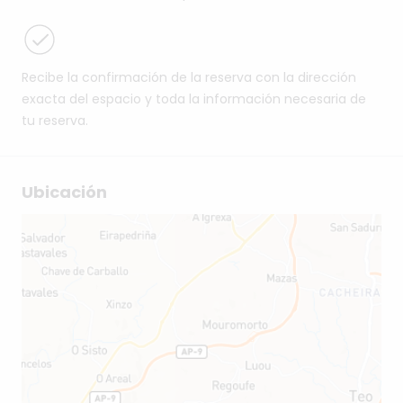
Recibe la confirmación de la reserva con la dirección
exacta del espacio y toda la información necesaria de
tu reserva.
Ubicación