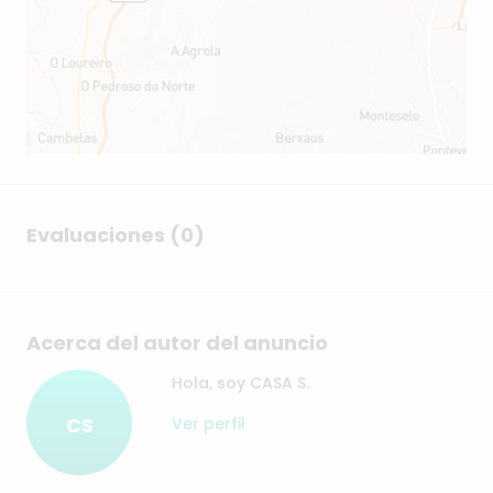
Evaluaciones (0)
Acerca del autor del anuncio
Hola, soy CASA S.
CS
Ver perfil