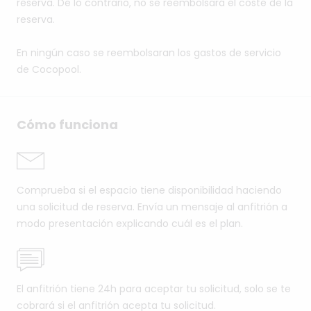
reserva. De lo contrario, no se reembolsará el coste de la
reserva.
En ningún caso se reembolsaran los gastos de servicio
de Cocopool.
Cómo funciona
Comprueba si el espacio tiene disponibilidad haciendo
una solicitud de reserva. Envía un mensaje al anfitrión a
modo presentación explicando cuál es el plan.
El anfitrión tiene 24h para aceptar tu solicitud, solo se te
cobrará si el anfitrión acepta tu solicitud.