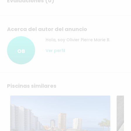
Evaluaciones (0)
Acerca del autor del anuncio
Hola, soy Olivier Pierre Marie B.
OB
Ver perfil
Piscinas similares