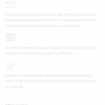
Comprueba si el espacio tiene disponibilidad haciendo
una solicitud de reserva. Envía un mensaje al anfitrión a
modo presentación explicando cuál es el plan.
El anfitrión tiene 24h para aceptar tu solicitud, solo se te
cobrará si el anfitrión acepta tu solicitud.
Recibe la confirmación de la reserva con la dirección
exacta del espacio y toda la información necesaria de
tu reserva.