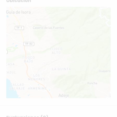
Ubicación