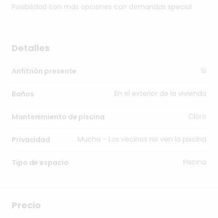
Posibilidad
con
mas
opciones
con
demandas
special
Detalles
Si
Anfitrión presente
En el exterior de la vivienda
Baños
Cloro
Mantenimiento de piscina
Mucha - Los vecinos no ven la piscina
Privacidad
Piscina
Tipo de espacio
Precio