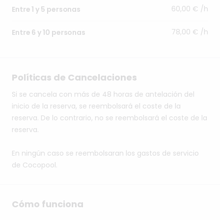
60,00 € /h
Entre 1 y 5 personas
78,00 € /h
Entre 6 y 10 personas
Políticas de Cancelaciones
Si se cancela con más de 48 horas de antelación del
inicio de la reserva, se reembolsará el coste de la
reserva. De lo contrario, no se reembolsará el coste de la
reserva.
En ningún caso se reembolsaran los gastos de servicio
de Cocopool.
Cómo funciona