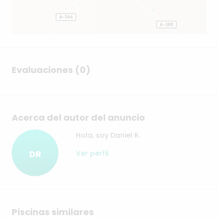
Evaluaciones (0)
Acerca del autor del anuncio
Hola, soy Daniel R.
DR
Ver perfil
Piscinas similares