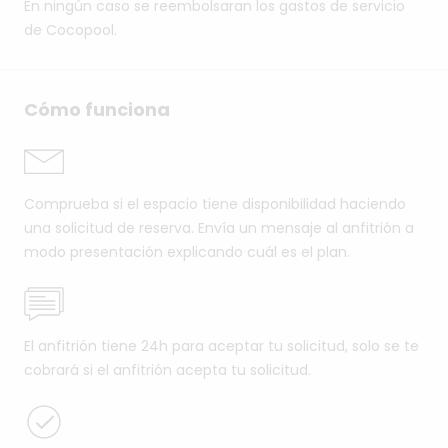
En ningún caso se reembolsaran los gastos de servicio
de Cocopool.
Cómo funciona
Comprueba si el espacio tiene disponibilidad haciendo
una solicitud de reserva. Envía un mensaje al anfitrión a
modo presentación explicando cuál es el plan.
El anfitrión tiene 24h para aceptar tu solicitud, solo se te
cobrará si el anfitrión acepta tu solicitud.