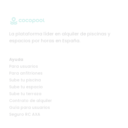
La plataforma líder en alquiler de piscinas y
espacios por horas en España.
Ayuda
Para usuarios
Para anfitriones
Sube tu piscina
Sube tu espacio
Sube tu terraza
Contrato de alquiler
Guía para usuarios
Seguro RC AXA