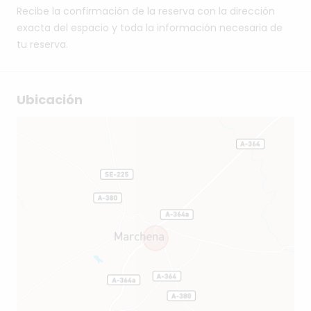
Recibe la confirmación de la reserva con la dirección
exacta del espacio y toda la información necesaria de
tu reserva.
Ubicación