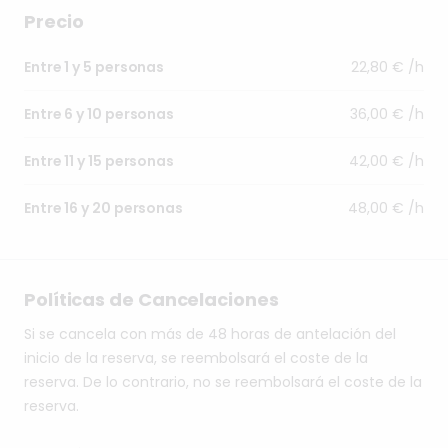
Precio
22,80 € /h
Entre 1 y 5 personas
36,00 € /h
Entre 6 y 10 personas
42,00 € /h
Entre 11 y 15 personas
48,00 € /h
Entre 16 y 20 personas
Políticas de Cancelaciones
Si se cancela con más de 48 horas de antelación del
inicio de la reserva, se reembolsará el coste de la
reserva. De lo contrario, no se reembolsará el coste de la
reserva.