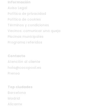
Información
Aviso Legal
Política de privacidad
Política de cookies
Términos y condiciones
Vecinos: comunicar una queja
Piscinas municipales
Programa referidos
Contacto
Atención al cliente
hola@cocopool.es
Prensa
Top ciudades
Barcelona
Madrid
Alicante