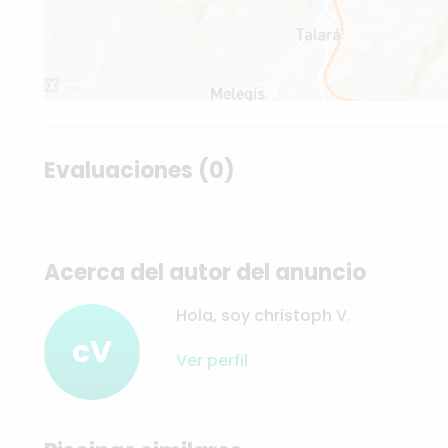
Evaluaciones (0)
Acerca del autor del anuncio
Hola, soy christoph V.
cV
Ver perfil