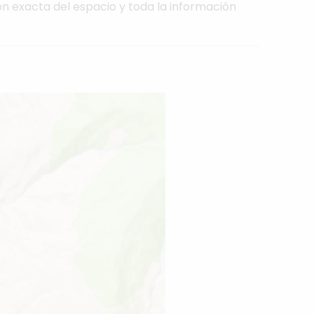
ón exacta del espacio y toda la información