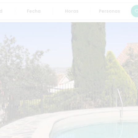
Fecha
Horas
Personas
Bus