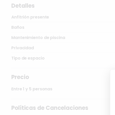
Detalles
Anfitrión presente
Baños
Mantenimiento de piscina
Privacidad
Tipo de espacio
Precio
Entre 1 y 5 personas
Políticas de Cancelaciones