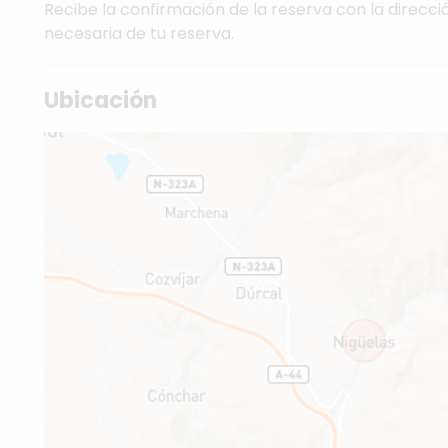
Recibe la confirmación de la reserva con la direcci
necesaria de tu reserva.
Ubicación