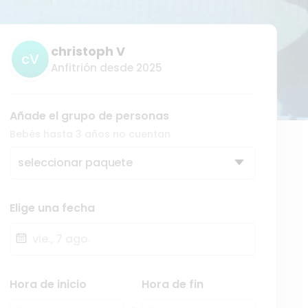
christoph V
cV
Anfitrión desde 2025
Añade el grupo de personas
Bebés hasta 3 años no cuentan
seleccionar paquete
Elige una fecha
Fecha
Hora de inicio
Hora de fin
-