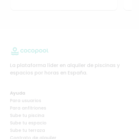
La plataforma líder en alquiler de piscinas y
espacios por horas en España.
Ayuda
Para usuarios
Para anfitriones
Sube tu piscina
Sube tu espacio
Sube tu terraza
Contrato de alquiler