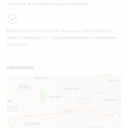
cobrará si el anfitrión acepta tu solicitud.
Recibe la confirmación de la reserva con la dirección
exacta del espacio y toda la información necesaria de
tu reserva.
Ubicación