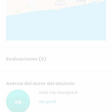
Evaluaciones (0)
Acerca del autor del anuncio
Hola, soy Georgina B.
GB
Ver perfil