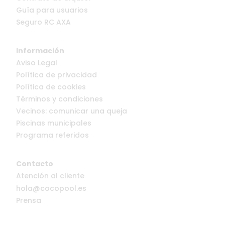
Guía para usuarios
Seguro RC AXA
Información
Aviso Legal
Política de privacidad
Política de cookies
Términos y condiciones
Vecinos: comunicar una queja
Piscinas municipales
Programa referidos
Contacto
Atención al cliente
hola@cocopool.es
Prensa