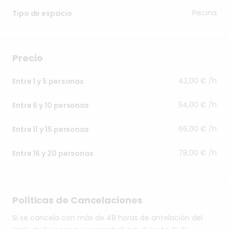
Piscina
Tipo de espacio
Precio
42,00 € /h
Entre 1 y 5 personas
54,00 € /h
Entre 6 y 10 personas
66,00 € /h
Entre 11 y 15 personas
78,00 € /h
Entre 16 y 20 personas
Políticas de Cancelaciones
Si se cancela con más de 48 horas de antelación del