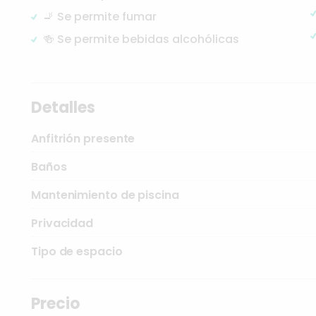
🚬 Se permite fumar
🍻 Se permite bebidas alcohólicas
Detalles
Anfitrión presente
Baños
Mantenimiento de piscina
Privacidad
Tipo de espacio
Precio