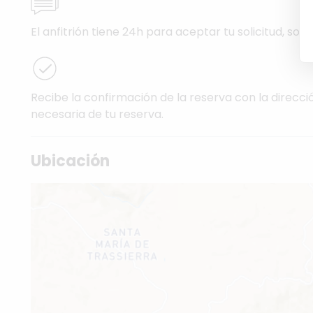
El anfitrión tiene 24h para aceptar tu solicitud, solo 
Recibe la confirmación de la reserva con la direcci
necesaria de tu reserva.
Ubicación