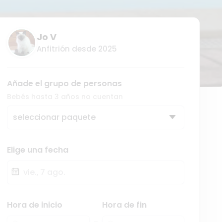
Jo V
Anfitrión desde 2025
Añade el grupo de personas
Bebés hasta 3 años no cuentan
seleccionar paquete
Elige una fecha
Fecha
Hora de inicio
Hora de fin
-