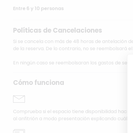
Entre 6 y 10 personas
Políticas de Cancelaciones
Si se cancela con más de 48 horas de antelación del
de la reserva. De lo contrario, no se reembolsará el
En ningún caso se reembolsaran los gastos de serv
Cómo funciona
Comprueba si el espacio tiene disponibilidad hacien
al anfitrión a modo presentación explicando cuál es