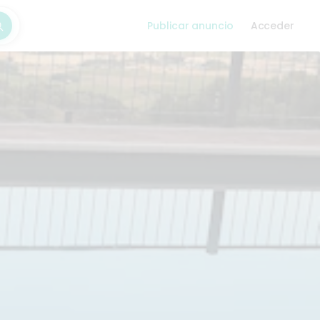
Publicar anuncio
Acceder
car