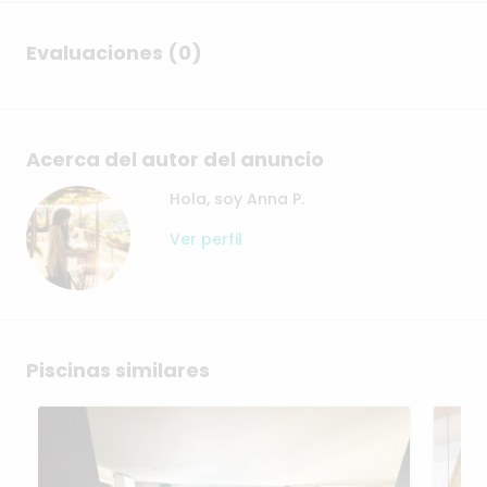
Evaluaciones (0)
Acerca del autor del anuncio
Hola, soy Anna P.
Ver perfil
Piscinas similares