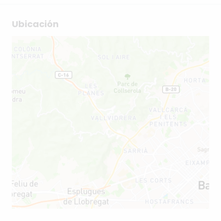
Ubicación