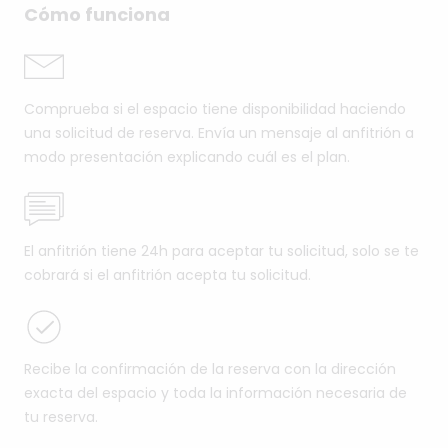
Cómo funciona
Comprueba si el espacio tiene disponibilidad haciendo
una solicitud de reserva. Envía un mensaje al anfitrión a
modo presentación explicando cuál es el plan.
El anfitrión tiene 24h para aceptar tu solicitud, solo se te
cobrará si el anfitrión acepta tu solicitud.
Recibe la confirmación de la reserva con la dirección
exacta del espacio y toda la información necesaria de
tu reserva.