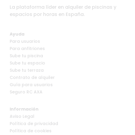
La plataforma líder en alquiler de piscinas y
espacios por horas en España.
Ayuda
Para usuarios
Para anfitriones
Sube tu piscina
Sube tu espacio
Sube tu terraza
Contrato de alquiler
Guía para usuarios
Seguro RC AXA
Información
Aviso Legal
Política de privacidad
Política de cookies