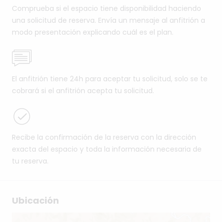
Comprueba si el espacio tiene disponibilidad haciendo
una solicitud de reserva. Envía un mensaje al anfitrión a
modo presentación explicando cuál es el plan.
El anfitrión tiene 24h para aceptar tu solicitud, solo se te
cobrará si el anfitrión acepta tu solicitud.
Recibe la confirmación de la reserva con la dirección
exacta del espacio y toda la información necesaria de
tu reserva.
Ubicación