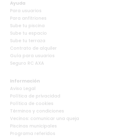
Ayuda
Para usuarios
Para anfitriones
Sube tu piscina
Sube tu espacio
Sube tu terraza
Contrato de alquiler
Guía para usuarios
Seguro RC AXA
Información
Aviso Legal
Política de privacidad
Política de cookies
Términos y condiciones
Vecinos: comunicar una queja
Piscinas municipales
Programa referidos