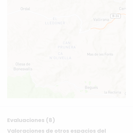
Evaluaciones (8)
Valoraciones de otros espacios del