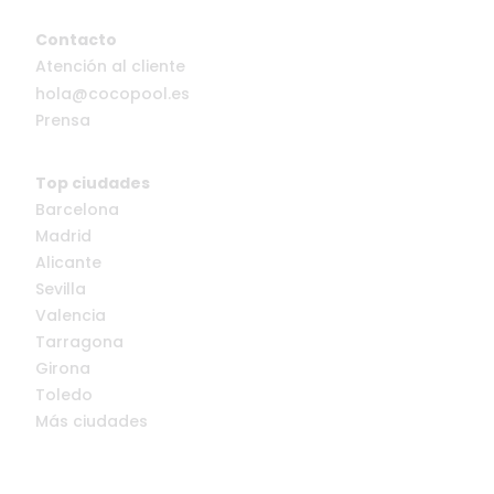
Contacto
Atención al cliente
hola@cocopool.es
Prensa
Top ciudades
Barcelona
Madrid
Alicante
Sevilla
Valencia
Tarragona
Girona
Toledo
Más ciudades