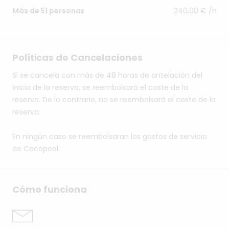
240,00 € /h
Más de 51 personas
Políticas de Cancelaciones
Si se cancela con más de 48 horas de antelación del
inicio de la reserva, se reembolsará el coste de la
reserva. De lo contrario, no se reembolsará el coste de la
reserva.
En ningún caso se reembolsaran los gastos de servicio
de Cocopool.
Cómo funciona