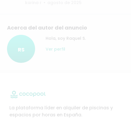
karina r
•
agosto de 2025
Acerca del autor del anuncio
Hola, soy Raquel S.
RS
Ver perfil
La plataforma líder en alquiler de piscinas y
espacios por horas en España.