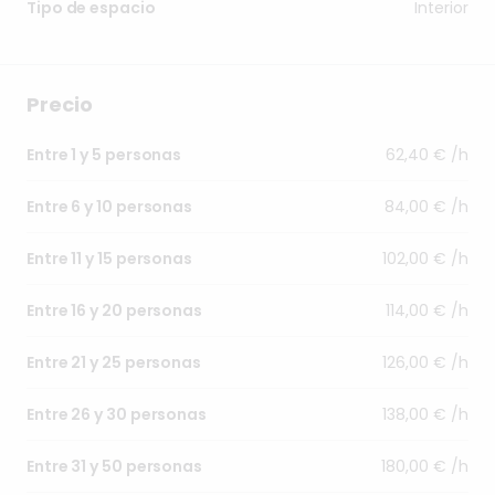
Interior
Tipo de espacio
Precio
62,40 € /h
Entre 1 y 5 personas
84,00 € /h
Entre 6 y 10 personas
102,00 € /h
Entre 11 y 15 personas
114,00 € /h
Entre 16 y 20 personas
126,00 € /h
Entre 21 y 25 personas
138,00 € /h
Entre 26 y 30 personas
180,00 € /h
Entre 31 y 50 personas