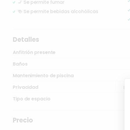
🚬 Se permite fumar
🍻 Se permite bebidas alcohólicas
Detalles
Anfitrión presente
Baños
Mantenimiento de piscina
Privacidad
Bas
Tipo de espacio
Precio