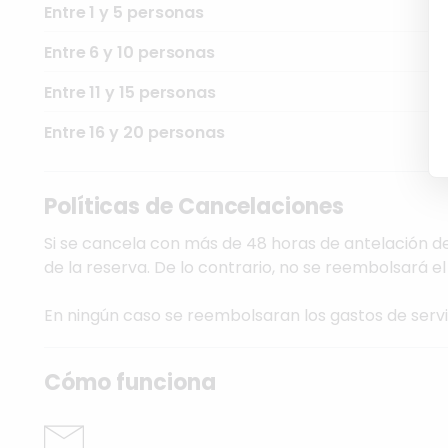
Entre 1 y 5 personas
Entre 6 y 10 personas
Entre 11 y 15 personas
Entre 16 y 20 personas
Políticas de Cancelaciones
Si se cancela con más de 48 horas de antelación del
de la reserva. De lo contrario, no se reembolsará el
En ningún caso se reembolsaran los gastos de serv
Cómo funciona