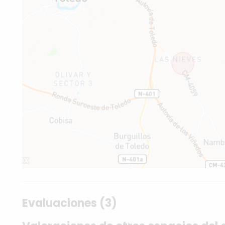
Evaluaciones (3)