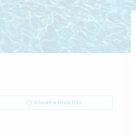
Añadir a favoritos