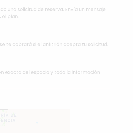
do una solicitud de reserva. Envía un mensaje
 el plan.
se te cobrará si el anfitrión acepta tu solicitud.
ón exacta del espacio y toda la información