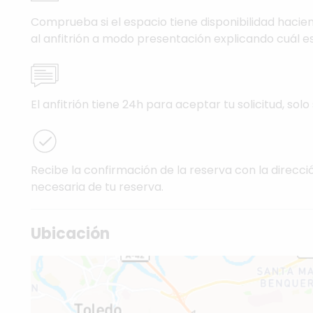
Comprueba si el espacio tiene disponibilidad hacien
al anfitrión a modo presentación explicando cuál es
El anfitrión tiene 24h para aceptar tu solicitud, solo 
Recibe la confirmación de la reserva con la direcci
necesaria de tu reserva.
Ubicación