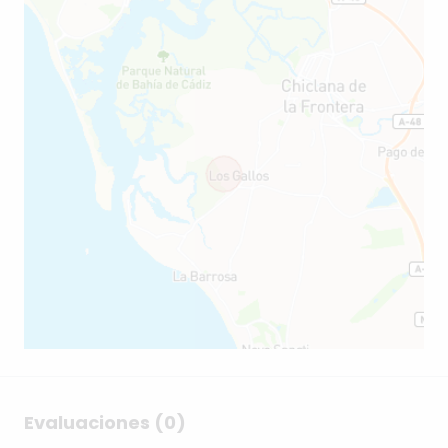
Evaluaciones (0)