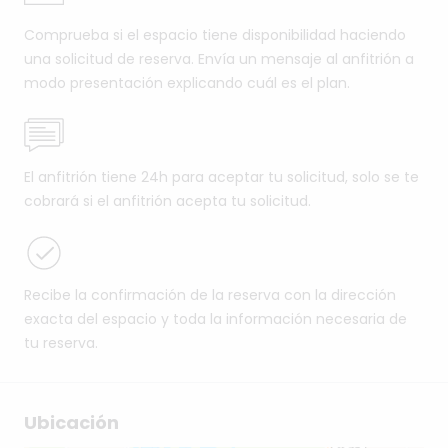
Comprueba si el espacio tiene disponibilidad haciendo
una solicitud de reserva. Envía un mensaje al anfitrión a
modo presentación explicando cuál es el plan.
El anfitrión tiene 24h para aceptar tu solicitud, solo se te
cobrará si el anfitrión acepta tu solicitud.
Recibe la confirmación de la reserva con la dirección
exacta del espacio y toda la información necesaria de
tu reserva.
Ubicación