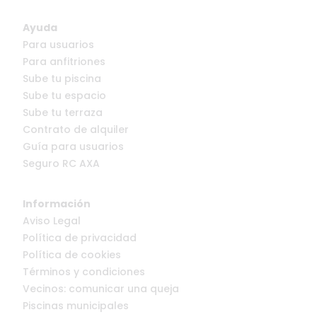
Ayuda
Para usuarios
Para anfitriones
Sube tu piscina
Sube tu espacio
Sube tu terraza
Contrato de alquiler
Guía para usuarios
Seguro RC AXA
Información
Aviso Legal
Política de privacidad
Política de cookies
Términos y condiciones
Vecinos: comunicar una queja
Piscinas municipales