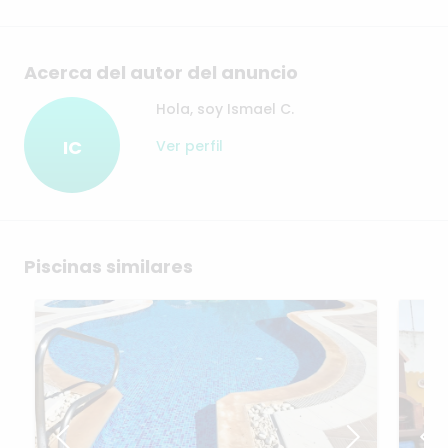
Acerca del autor del anuncio
Hola, soy Ismael C.
IC
Ver perfil
Piscinas similares