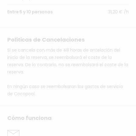
31,20 € /h
Entre 6 y 10 personas
Políticas de Cancelaciones
Si se cancela con más de 48 horas de antelación del
inicio de la reserva, se reembolsará el coste de la
reserva. De lo contrario, no se reembolsará el coste de la
reserva.
En ningún caso se reembolsaran los gastos de servicio
de Cocopool.
Cómo funciona