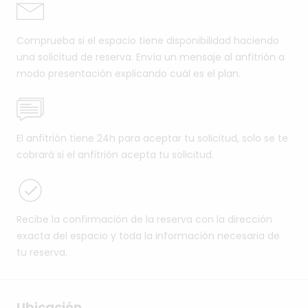
Comprueba si el espacio tiene disponibilidad haciendo
una solicitud de reserva. Envía un mensaje al anfitrión a
modo presentación explicando cuál es el plan.
El anfitrión tiene 24h para aceptar tu solicitud, solo se te
cobrará si el anfitrión acepta tu solicitud.
Recibe la confirmación de la reserva con la dirección
exacta del espacio y toda la información necesaria de
tu reserva.
Ubicación