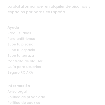
La plataforma líder en alquiler de piscinas y
espacios por horas en España.
Ayuda
Para usuarios
Para anfitriones
Sube tu piscina
Sube tu espacio
Sube tu terraza
Contrato de alquiler
Guía para usuarios
Seguro RC AXA
Información
Aviso Legal
Política de privacidad
Política de cookies