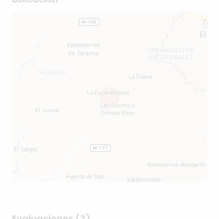
Evaluaciones (2)