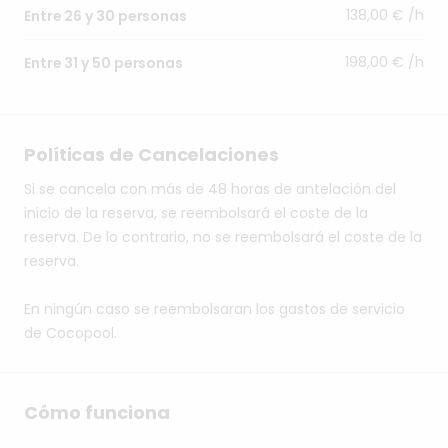
138,00 € /h
Entre 26 y 30 personas
198,00 € /h
Entre 31 y 50 personas
Políticas de Cancelaciones
Si se cancela con más de 48 horas de antelación del
inicio de la reserva, se reembolsará el coste de la
reserva. De lo contrario, no se reembolsará el coste de la
reserva.
En ningún caso se reembolsaran los gastos de servicio
de Cocopool.
Cómo funciona