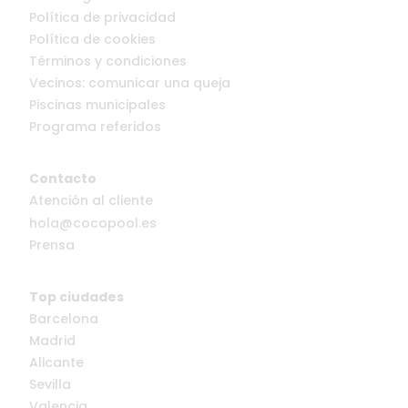
Política de privacidad
Política de cookies
Términos y condiciones
Vecinos: comunicar una queja
Piscinas municipales
Programa referidos
Contacto
Atención al cliente
hola@cocopool.es
Prensa
Top ciudades
Barcelona
Madrid
Alicante
Sevilla
Valencia