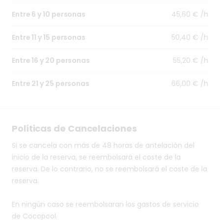
45,60 € /h
Entre 6 y 10 personas
50,40 € /h
Entre 11 y 15 personas
55,20 € /h
Entre 16 y 20 personas
66,00 € /h
Entre 21 y 25 personas
Políticas de Cancelaciones
Si se cancela con más de 48 horas de antelación del
inicio de la reserva, se reembolsará el coste de la
reserva. De lo contrario, no se reembolsará el coste de la
reserva.
En ningún caso se reembolsaran los gastos de servicio
de Cocopool.