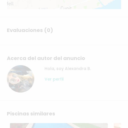
Evaluaciones (0)
Acerca del autor del anuncio
Hola, soy Alexandra B.
Ver perfil
Piscinas similares