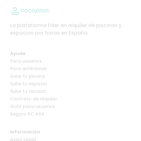
La plataforma líder en alquiler de piscinas y
espacios por horas en España.
Ayuda
Para usuarios
Para anfitriones
Sube tu piscina
Sube tu espacio
Sube tu terraza
Contrato de alquiler
Guía para usuarios
Seguro RC AXA
Información
Aviso Legal