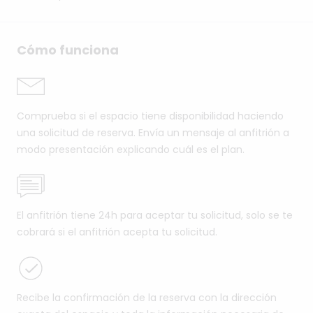
Cómo funciona
Comprueba si el espacio tiene disponibilidad haciendo
una solicitud de reserva. Envía un mensaje al anfitrión a
modo presentación explicando cuál es el plan.
El anfitrión tiene 24h para aceptar tu solicitud, solo se te
cobrará si el anfitrión acepta tu solicitud.
Recibe la confirmación de la reserva con la dirección