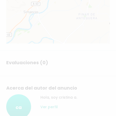
Evaluaciones (0)
Acerca del autor del anuncio
Hola, soy cristina a.
ca
Ver perfil