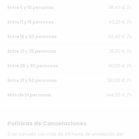
38,40 € /h
Entre 6 y 10 personas
43,20 € /h
Entre 11 y 15 personas
50,40 € /h
Entre 16 y 20 personas
78,00 € /h
Entre 21 y 25 personas
90,00 € /h
Entre 26 y 30 personas
120,00 € /h
Entre 31 y 50 personas
144,00 € /h
Más de 51 personas
Políticas de Cancelaciones
Si se cancela con más de 48 horas de antelación del