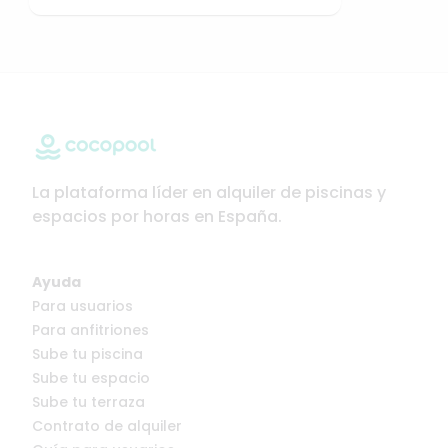
La plataforma líder en alquiler de piscinas y
espacios por horas en España.
Ayuda
Para usuarios
Para anfitriones
Sube tu piscina
Sube tu espacio
Sube tu terraza
Contrato de alquiler