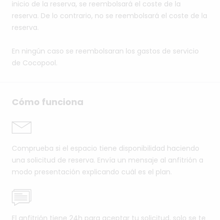
inicio de la reserva, se reembolsará el coste de la
reserva. De lo contrario, no se reembolsará el coste de la
reserva.
En ningún caso se reembolsaran los gastos de servicio
de Cocopool.
Cómo funciona
Comprueba si el espacio tiene disponibilidad haciendo
una solicitud de reserva. Envía un mensaje al anfitrión a
modo presentación explicando cuál es el plan.
El anfitrión tiene 24h para aceptar tu solicitud, solo se te