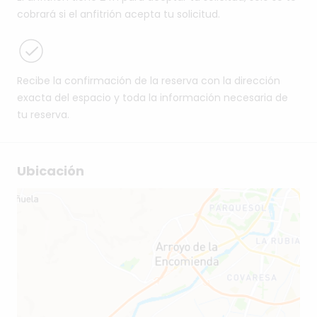
cobrará si el anfitrión acepta tu solicitud.
Recibe la confirmación de la reserva con la dirección
exacta del espacio y toda la información necesaria de
tu reserva.
Ubicación