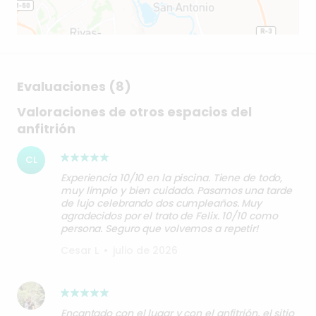
Evaluaciones (8)
Valoraciones de otros espacios del
anfitrión
CL
Experiencia 10/10 en la piscina. Tiene de todo,
muy limpio y bien cuidado. Pasamos una tarde
de lujo celebrando dos cumpleaños. Muy
agradecidos por el trato de Felix. 10/10 como
persona. Seguro que volvemos a repetir!
Cesar L
•
julio de 2026
Encantado con el lugar y con el anfitrión, el sitio