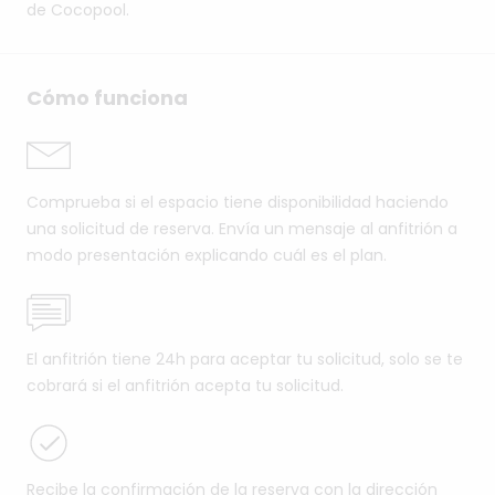
de Cocopool.
Cómo funciona
Comprueba si el espacio tiene disponibilidad haciendo
una solicitud de reserva. Envía un mensaje al anfitrión a
modo presentación explicando cuál es el plan.
El anfitrión tiene 24h para aceptar tu solicitud, solo se te
cobrará si el anfitrión acepta tu solicitud.
Recibe la confirmación de la reserva con la dirección