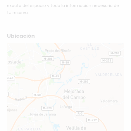
exacta del espacio y toda la información necesaria de
tu reserva.
Ubicación