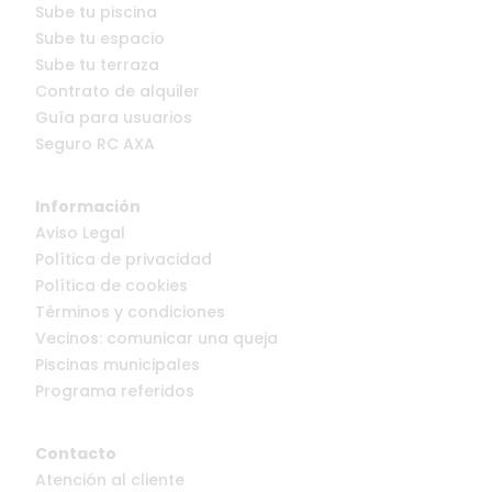
Sube tu piscina
Sube tu espacio
Sube tu terraza
Contrato de alquiler
Guía para usuarios
Seguro RC AXA
Información
Aviso Legal
Política de privacidad
Política de cookies
Términos y condiciones
Vecinos: comunicar una queja
Piscinas municipales
Programa referidos
Contacto
Atención al cliente