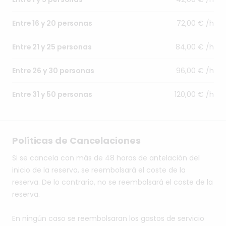
72,00 € /h
Entre 16 y 20 personas
84,00 € /h
Entre 21 y 25 personas
96,00 € /h
Entre 26 y 30 personas
120,00 € /h
Entre 31 y 50 personas
Políticas de Cancelaciones
Si se cancela con más de 48 horas de antelación del
inicio de la reserva, se reembolsará el coste de la
reserva. De lo contrario, no se reembolsará el coste de la
reserva.
En ningún caso se reembolsaran los gastos de servicio