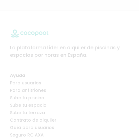
La plataforma líder en alquiler de piscinas y
espacios por horas en España.
Ayuda
Para usuarios
Para anfitriones
Sube tu piscina
Sube tu espacio
Sube tu terraza
Contrato de alquiler
Guía para usuarios
Seguro RC AXA