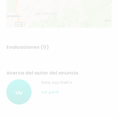
Evaluaciones (0)
Acerca del autor del anuncio
Hola, soy Uriel U.
UU
Ver perfil