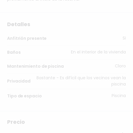
Detalles
Si
Anfitrión presente
En el interior de la vivienda
Baños
Cloro
Mantenimiento de piscina
Bastante - Es difícil que los vecinos vean la
Privacidad
piscina
Piscina
Tipo de espacio
Precio