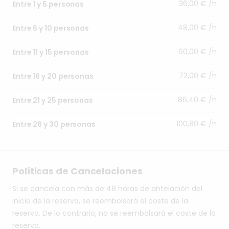
36,00 € /h
Entre 1 y 5 personas
48,00 € /h
Entre 6 y 10 personas
60,00 € /h
Entre 11 y 15 personas
72,00 € /h
Entre 16 y 20 personas
86,40 € /h
Entre 21 y 25 personas
100,80 € /h
Entre 26 y 30 personas
Políticas de Cancelaciones
Si se cancela con más de 48 horas de antelación del
inicio de la reserva, se reembolsará el coste de la
reserva. De lo contrario, no se reembolsará el coste de la
reserva.