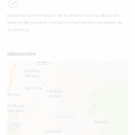
Recibe la confirmación de la reserva con la dirección
exacta del espacio y toda la información necesaria de
tu reserva.
Ubicación