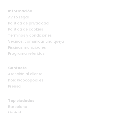
Información
Aviso Legal
Política de privacidad
Política de cookies
Términos y condiciones
Vecinos: comunicar una queja
Piscinas municipales
Programa referidos
Contacto
Atención al cliente
hola@cocopool.es
Prensa
Top ciudades
Barcelona
Madrid