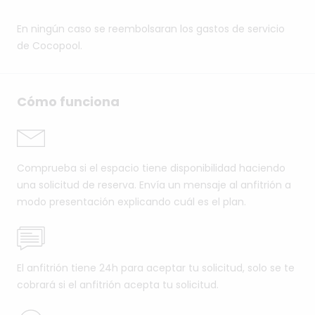
En ningún caso se reembolsaran los gastos de servicio
de Cocopool.
Cómo funciona
Comprueba si el espacio tiene disponibilidad haciendo
una solicitud de reserva. Envía un mensaje al anfitrión a
modo presentación explicando cuál es el plan.
El anfitrión tiene 24h para aceptar tu solicitud, solo se te
cobrará si el anfitrión acepta tu solicitud.