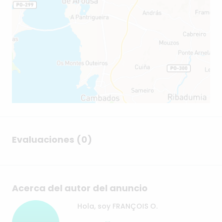
Evaluaciones (0)
Acerca del autor del anuncio
Hola, soy FRANÇOIS O.