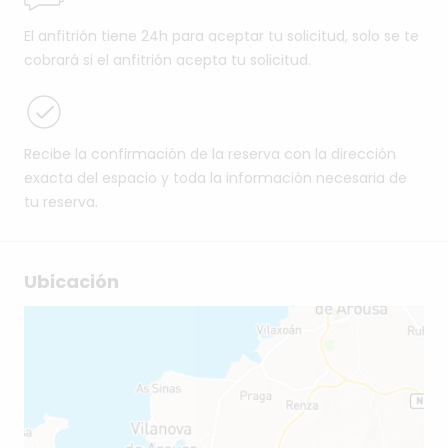
El anfitrión tiene 24h para aceptar tu solicitud, solo se te
cobrará si el anfitrión acepta tu solicitud.
Recibe la confirmación de la reserva con la dirección
exacta del espacio y toda la información necesaria de
tu reserva.
Ubicación