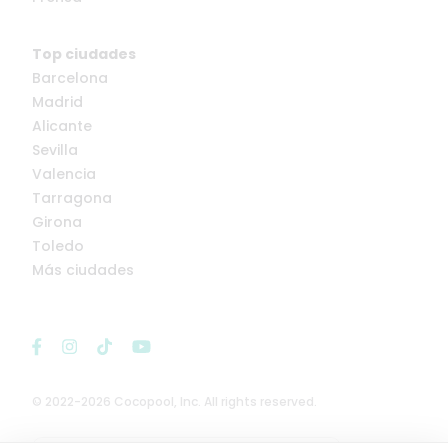
Top ciudades
Barcelona
Madrid
Alicante
Sevilla
Valencia
Tarragona
Girona
Toledo
Más ciudades
© 2022-2026 Cocopool, Inc. All rights reserved.