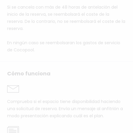
Si se cancela con más de 48 horas de antelación del
inicio de la reserva, se reembolsará el coste de la
reserva. De lo contrario, no se reembolsará el coste de la
reserva.
En ningún caso se reembolsaran los gastos de servicio
de Cocopool.
Cómo funciona
Comprueba si el espacio tiene disponibilidad haciendo
una solicitud de reserva. Envía un mensaje al anfitrión a
modo presentación explicando cuál es el plan.