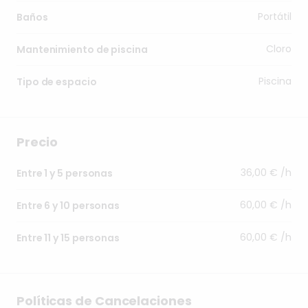
Portátil
Baños
Cloro
Mantenimiento de piscina
Piscina
Tipo de espacio
Precio
36,00 € /h
Entre 1 y 5 personas
60,00 € /h
Entre 6 y 10 personas
60,00 € /h
Entre 11 y 15 personas
Políticas de Cancelaciones