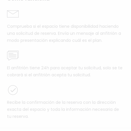
Comprueba si el espacio tiene disponibilidad haciendo
una solicitud de reserva. Envía un mensaje al anfitrión a
modo presentación explicando cuál es el plan.
El anfitrión tiene 24h para aceptar tu solicitud, solo se te
cobrará si el anfitrión acepta tu solicitud.
Recibe la confirmación de la reserva con la dirección
exacta del espacio y toda la información necesaria de
tu reserva.