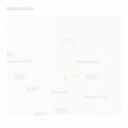
Ubicación