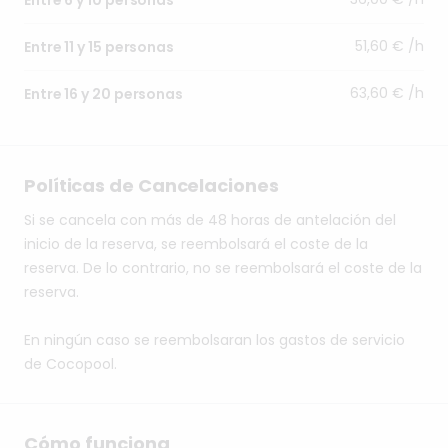
51,60 € /h
Entre 11 y 15 personas
63,60 € /h
Entre 16 y 20 personas
Políticas de Cancelaciones
Si se cancela con más de 48 horas de antelación del
inicio de la reserva, se reembolsará el coste de la
reserva. De lo contrario, no se reembolsará el coste de la
reserva.
En ningún caso se reembolsaran los gastos de servicio
de Cocopool.
Cómo funciona