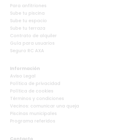
Para anfitriones
Sube tu piscina
Sube tu espacio
Sube tu terraza
Contrato de alquiler
Guía para usuarios
Seguro RC AXA
Información
Aviso Legal
Política de privacidad
Política de cookies
Términos y condiciones
Vecinos: comunicar una queja
Piscinas municipales
Programa referidos
Contacto