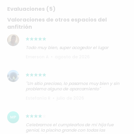
Evaluaciones (5)
Valoraciones de otros espacios del
anfitrión
Todo muy bien, super acogedor el lugar
Emerson A
•
agosto de 2026
"Un sitio precioso, lo pasamos muy bien y sin
problema alguno de aparcamiento"
Estefanía R
•
julio de 2026
MP
Celebramos el cumpleaños de mi hija fue
genial, la piscina grande con todas las