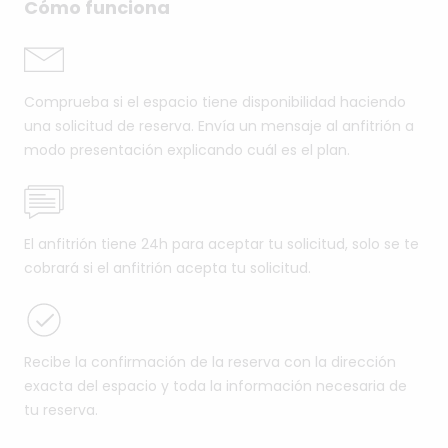
Cómo funciona
Comprueba si el espacio tiene disponibilidad haciendo
una solicitud de reserva. Envía un mensaje al anfitrión a
modo presentación explicando cuál es el plan.
El anfitrión tiene 24h para aceptar tu solicitud, solo se te
cobrará si el anfitrión acepta tu solicitud.
Recibe la confirmación de la reserva con la dirección
exacta del espacio y toda la información necesaria de
tu reserva.