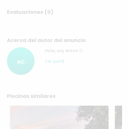
Evaluaciones (0)
Acerca del autor del anuncio
Hola, soy Anton C.
AC
Ver perfil
Piscinas similares