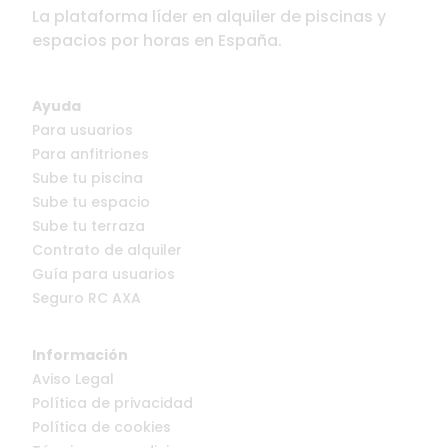
La plataforma líder en alquiler de piscinas y
espacios por horas en España.
Ayuda
Para usuarios
Para anfitriones
Sube tu piscina
Sube tu espacio
Sube tu terraza
Contrato de alquiler
Guía para usuarios
Seguro RC AXA
Información
Aviso Legal
Política de privacidad
Política de cookies