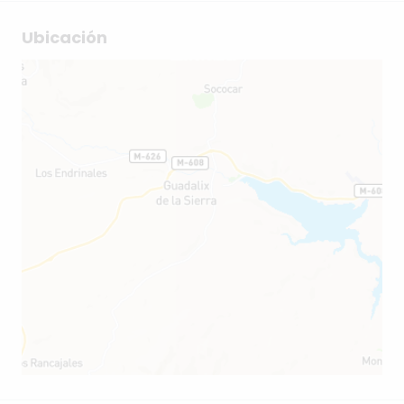
Ubicación