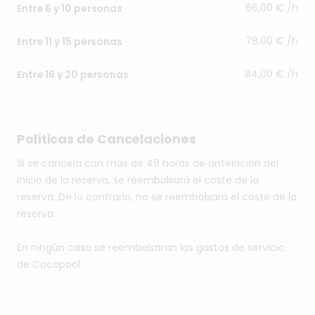
66,00 € /h
Entre 6 y 10 personas
78,00 € /h
Entre 11 y 15 personas
84,00 € /h
Entre 16 y 20 personas
Políticas de Cancelaciones
Si se cancela con más de 48 horas de antelación del
inicio de la reserva, se reembolsará el coste de la
reserva. De lo contrario, no se reembolsará el coste de la
reserva.
En ningún caso se reembolsaran los gastos de servicio
de Cocopool.