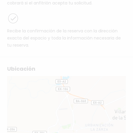
cobrará si el anfitrión acepta tu solicitud.
Recibe la confirmación de la reserva con la dirección
exacta del espacio y toda la información necesaria de
tu reserva.
Ubicación