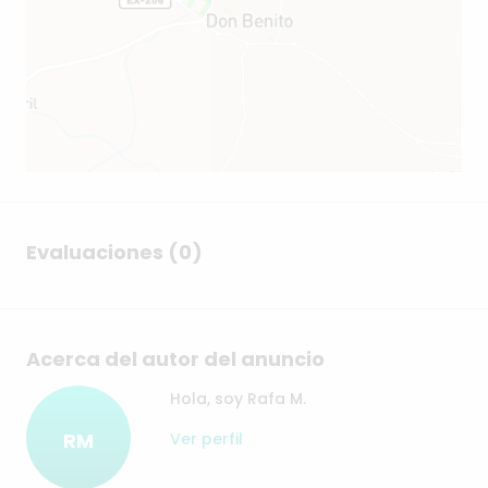
Evaluaciones (0)
Acerca del autor del anuncio
Hola, soy Rafa M.
RM
Ver perfil