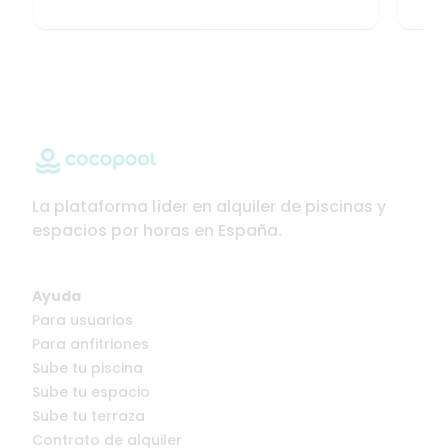
La plataforma líder en alquiler de piscinas y
espacios por horas en España.
Ayuda
Para usuarios
Para anfitriones
Sube tu piscina
Sube tu espacio
Sube tu terraza
Contrato de alquiler