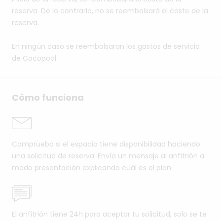
reserva. De lo contrario, no se reembolsará el coste de la
reserva.
En ningún caso se reembolsaran los gastos de servicio
de Cocopool.
Cómo funciona
Comprueba si el espacio tiene disponibilidad haciendo
una solicitud de reserva. Envía un mensaje al anfitrión a
modo presentación explicando cuál es el plan.
El anfitrión tiene 24h para aceptar tu solicitud, solo se te