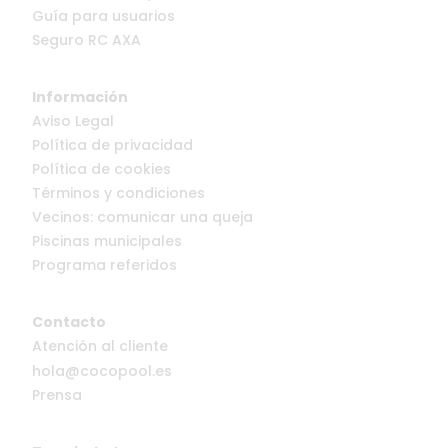
Guía para usuarios
Seguro RC AXA
Información
Aviso Legal
Política de privacidad
Política de cookies
Términos y condiciones
Vecinos: comunicar una queja
Piscinas municipales
Programa referidos
Contacto
Atención al cliente
hola@cocopool.es
Prensa