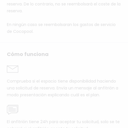
reserva. De lo contrario, no se reembolsará el coste de la
reserva.
En ningún caso se reembolsaran los gastos de servicio
de Cocopool.
Cómo funciona
Comprueba si el espacio tiene disponibilidad haciendo
una solicitud de reserva. Envía un mensaje al anfitrión a
modo presentación explicando cuál es el plan.
El anfitrión tiene 24h para aceptar tu solicitud, solo se te