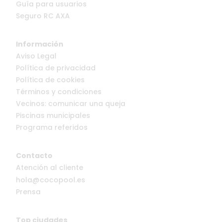
Guía para usuarios
Seguro RC AXA
Información
Aviso Legal
Política de privacidad
Política de cookies
Términos y condiciones
Vecinos: comunicar una queja
Piscinas municipales
Programa referidos
Contacto
Atención al cliente
hola@cocopool.es
Prensa
Top ciudades