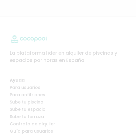
La plataforma líder en alquiler de piscinas y
espacios por horas en España.
Ayuda
Para usuarios
Para anfitriones
Sube tu piscina
Sube tu espacio
Sube tu terraza
Contrato de alquiler
Guía para usuarios