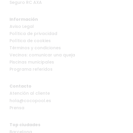
Seguro RC AXA
Información
Aviso Legal
Política de privacidad
Política de cookies
Términos y condiciones
Vecinos: comunicar una queja
Piscinas municipales
Programa referidos
Contacto
Atención al cliente
hola@cocopool.es
Prensa
Top ciudades
Barcelona