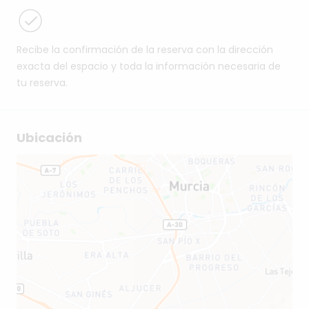
Recibe la confirmación de la reserva con la dirección
exacta del espacio y toda la información necesaria de
tu reserva.
Ubicación