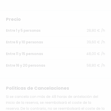
Precio
28,80 € /h
Entre 1 y 5 personas
39,60 € /h
Entre 6 y 10 personas
48,00 € /h
Entre 11 y 15 personas
58,80 € /h
Entre 16 y 20 personas
Políticas de Cancelaciones
Si se cancela con más de 48 horas de antelación del
inicio de la reserva, se reembolsará el coste de la
reserva. De lo contrario, no se reembolsará el coste de la