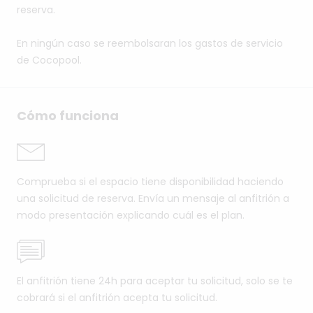
reserva.
En ningún caso se reembolsaran los gastos de servicio
de Cocopool.
Cómo funciona
Comprueba si el espacio tiene disponibilidad haciendo
una solicitud de reserva. Envía un mensaje al anfitrión a
modo presentación explicando cuál es el plan.
El anfitrión tiene 24h para aceptar tu solicitud, solo se te
cobrará si el anfitrión acepta tu solicitud.