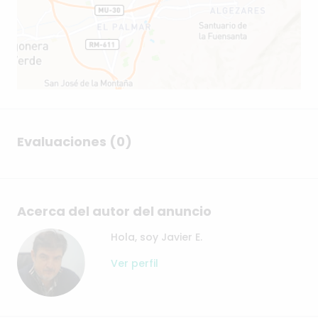
Evaluaciones (0)
Acerca del autor del anuncio
Hola, soy Javier E.
Ver perfil