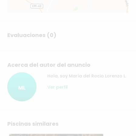
Evaluaciones (0)
Acerca del autor del anuncio
Hola, soy María del Rocio Lorenzo L.
ML
Ver perfil
Piscinas similares