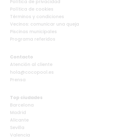
Política de privacidad
Política de cookies
Términos y condiciones
Vecinos: comunicar una queja
Piscinas municipales
Programa referidos
Contacto
Atención al cliente
hola@cocopool.es
Prensa
Top ciudades
Barcelona
Madrid
Alicante
Sevilla
Valencia