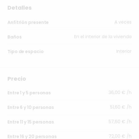
Detalles
A veces
Anfitrión presente
En el interior de la vivienda
Baños
Interior
Tipo de espacio
Precio
36,00 € /h
Entre 1 y 5 personas
51,60 € /h
Entre 6 y 10 personas
57,60 € /h
Entre 11 y 15 personas
72,00 € /h
Entre 16 y 20 personas