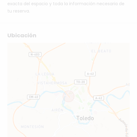
exacta del espacio y toda la información necesaria de
tu reserva.
Ubicación