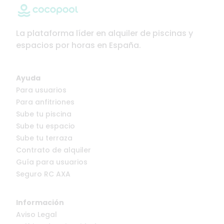
La plataforma líder en alquiler de piscinas y
espacios por horas en España.
Ayuda
Para usuarios
Para anfitriones
Sube tu piscina
Sube tu espacio
Sube tu terraza
Contrato de alquiler
Guía para usuarios
Seguro RC AXA
Información
Aviso Legal