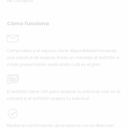
de Cocopool.
Cómo funciona
Comprueba si el espacio tiene disponibilidad haciendo
una solicitud de reserva. Envía un mensaje al anfitrión a
modo presentación explicando cuál es el plan.
El anfitrión tiene 24h para aceptar tu solicitud, solo se te
cobrará si el anfitrión acepta tu solicitud.
Recibe la confirmación de la reserva con la dirección