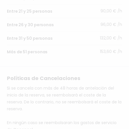
90,00 € /h
Entre 21 y 25 personas
96,00 € /h
Entre 26 y 30 personas
132,00 € /h
Entre 31 y 50 personas
153,60 € /h
Más de 51 personas
Políticas de Cancelaciones
Si se cancela con más de 48 horas de antelación del
inicio de la reserva, se reembolsará el coste de la
reserva. De lo contrario, no se reembolsará el coste de la
reserva.
En ningún caso se reembolsaran los gastos de servicio