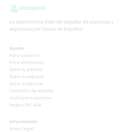
La plataforma líder en alquiler de piscinas y
espacios por horas en España.
Ayuda
Para usuarios
Para anfitriones
Sube tu piscina
Sube tu espacio
Sube tu terraza
Contrato de alquiler
Guía para usuarios
Seguro RC AXA
Información
Aviso Legal