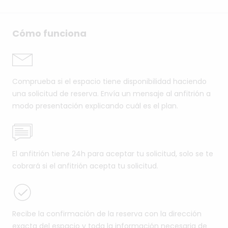
Cómo funciona
Comprueba si el espacio tiene disponibilidad haciendo
una solicitud de reserva. Envía un mensaje al anfitrión a
modo presentación explicando cuál es el plan.
El anfitrión tiene 24h para aceptar tu solicitud, solo se te
cobrará si el anfitrión acepta tu solicitud.
Recibe la confirmación de la reserva con la dirección
exacta del espacio y toda la información necesaria de