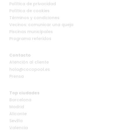
Política de privacidad
Política de cookies
Términos y condiciones
Vecinos: comunicar una queja
Piscinas municipales
Programa referidos
Contacto
Atención al cliente
hola@cocopool.es
Prensa
Top ciudades
Barcelona
Madrid
Alicante
Sevilla
Valencia