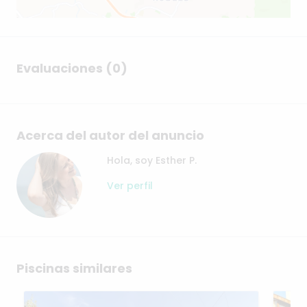
Evaluaciones (0)
Acerca del autor del anuncio
Hola, soy Esther P.
Ver perfil
Piscinas similares