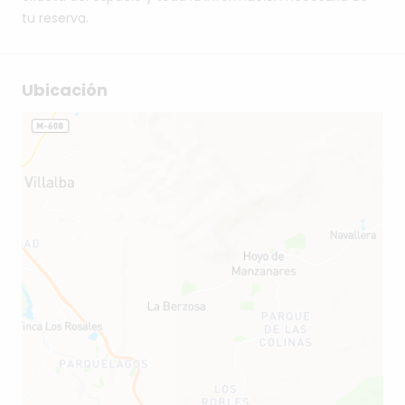
tu reserva.
Ubicación