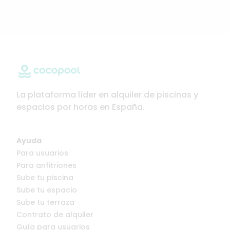
La plataforma líder en alquiler de piscinas y
espacios por horas en España.
Ayuda
Para usuarios
Para anfitriones
Sube tu piscina
Sube tu espacio
Sube tu terraza
Contrato de alquiler
Guía para usuarios