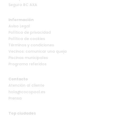
Seguro RC AXA
Información
Aviso Legal
Política de privacidad
Política de cookies
Términos y condiciones
Vecinos: comunicar una queja
Piscinas municipales
Programa referidos
Contacto
Atención al cliente
hola@cocopool.es
Prensa
Top ciudades