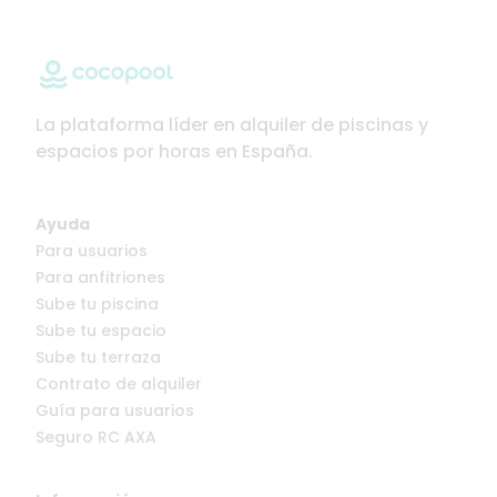
La plataforma líder en alquiler de piscinas y
espacios por horas en España.
Ayuda
Para usuarios
Para anfitriones
Sube tu piscina
Sube tu espacio
Sube tu terraza
Contrato de alquiler
Guía para usuarios
Seguro RC AXA