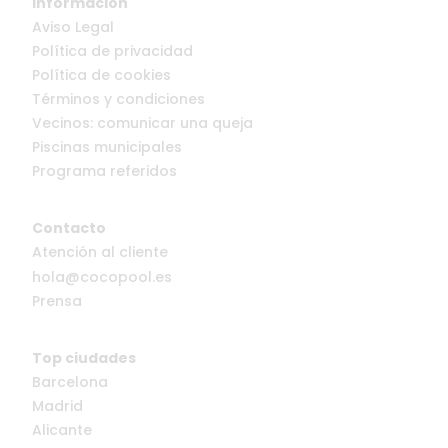
Información
Aviso Legal
Política de privacidad
Política de cookies
Términos y condiciones
Vecinos: comunicar una queja
Piscinas municipales
Programa referidos
Contacto
Atención al cliente
hola@cocopool.es
Prensa
Top ciudades
Barcelona
Madrid
Alicante