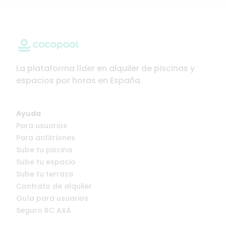
La plataforma líder en alquiler de piscinas y
espacios por horas en España.
Ayuda
Para usuarios
Para anfitriones
Sube tu piscina
Sube tu espacio
Sube tu terraza
Contrato de alquiler
Guía para usuarios
Seguro RC AXA