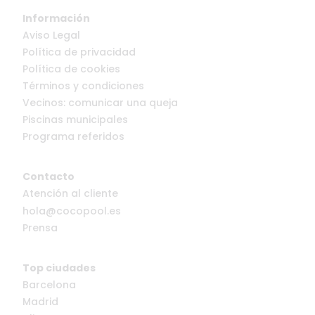
Información
Aviso Legal
Política de privacidad
Política de cookies
Términos y condiciones
Vecinos: comunicar una queja
Piscinas municipales
Programa referidos
Contacto
Atención al cliente
hola@cocopool.es
Prensa
Top ciudades
Barcelona
Madrid