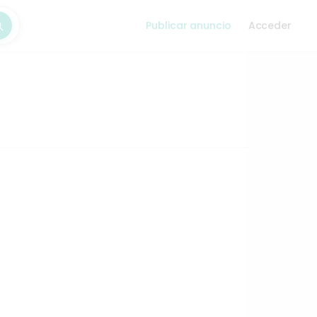
Publicar anuncio
Acceder
car