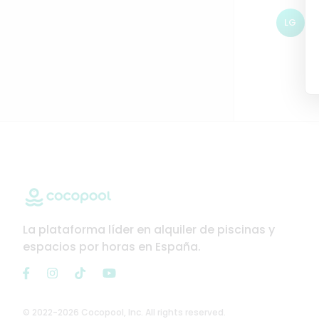
LG
La plataforma líder en alquiler de piscinas y
espacios por horas en España.
© 2022-2026 Cocopool, Inc. All rights reserved.