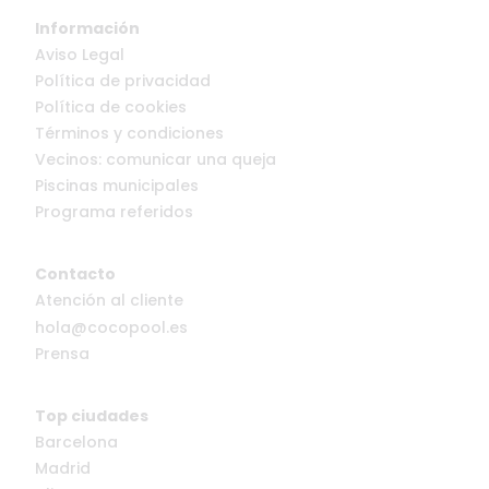
Información
Aviso Legal
Política de privacidad
Política de cookies
Términos y condiciones
Vecinos: comunicar una queja
Piscinas municipales
Programa referidos
Contacto
Atención al cliente
hola@cocopool.es
Prensa
Top ciudades
Barcelona
Madrid