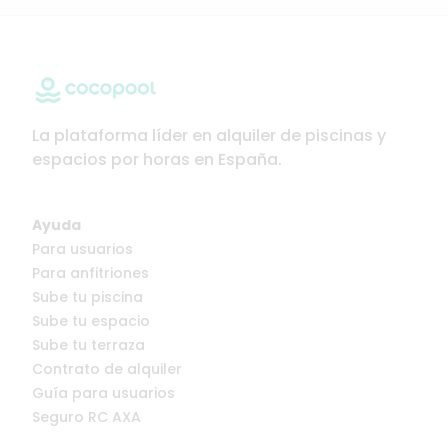
La plataforma líder en alquiler de piscinas y
espacios por horas en España.
Ayuda
Para usuarios
Para anfitriones
Sube tu piscina
Sube tu espacio
Sube tu terraza
Contrato de alquiler
Guía para usuarios
Seguro RC AXA