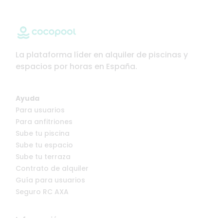
La plataforma líder en alquiler de piscinas y
espacios por horas en España.
Ayuda
Para usuarios
Para anfitriones
Sube tu piscina
Sube tu espacio
Sube tu terraza
Contrato de alquiler
Guía para usuarios
Seguro RC AXA