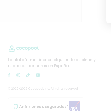
La plataforma líder en alquiler de piscinas y
espacios por horas en España.
© 2022-2026 Cocopool, Inc. All rights reserved.

Anfitriones asegurados*