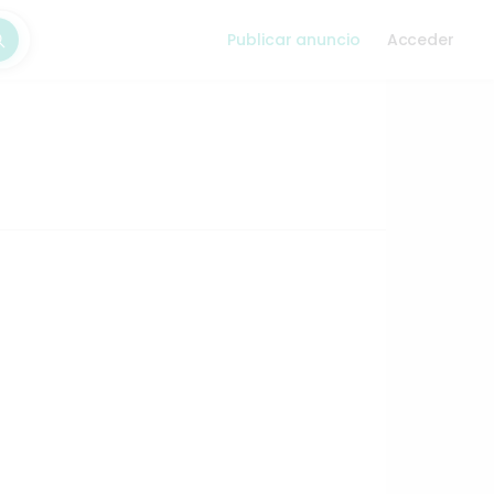
Publicar anuncio
Acceder
car