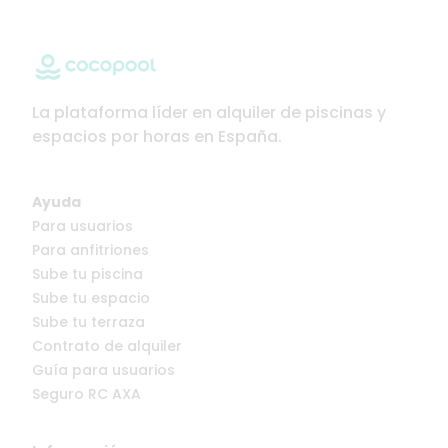
La plataforma líder en alquiler de piscinas y
espacios por horas en España.
Ayuda
Para usuarios
Para anfitriones
Sube tu piscina
Sube tu espacio
Sube tu terraza
Contrato de alquiler
Guía para usuarios
Seguro RC AXA