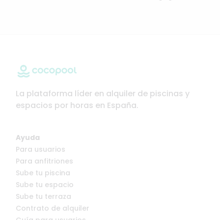
La plataforma líder en alquiler de piscinas y
espacios por horas en España.
Ayuda
Para usuarios
Para anfitriones
Sube tu piscina
Sube tu espacio
Sube tu terraza
Contrato de alquiler