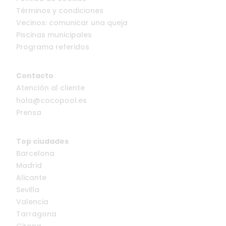
Términos y condiciones
Vecinos: comunicar una queja
Piscinas municipales
Programa referidos
Contacto
Atención al cliente
hola@cocopool.es
Prensa
Top ciudades
Barcelona
Madrid
Alicante
Sevilla
Valencia
Tarragona