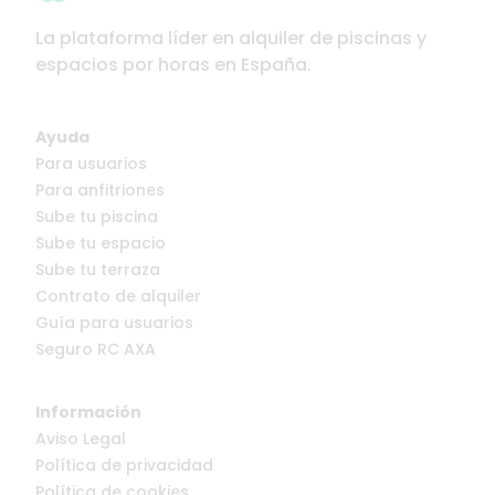
La plataforma líder en alquiler de piscinas y
espacios por horas en España.
Ayuda
Para usuarios
Para anfitriones
Sube tu piscina
Sube tu espacio
Sube tu terraza
Contrato de alquiler
Guía para usuarios
Seguro RC AXA
Información
Aviso Legal
Política de privacidad
Política de cookies