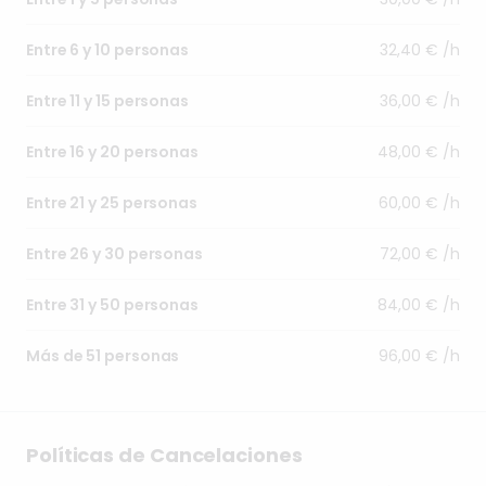
32,40 € /h
Entre 6 y 10 personas
36,00 € /h
Entre 11 y 15 personas
48,00 € /h
Entre 16 y 20 personas
60,00 € /h
Entre 21 y 25 personas
72,00 € /h
Entre 26 y 30 personas
84,00 € /h
Entre 31 y 50 personas
96,00 € /h
Más de 51 personas
Políticas de Cancelaciones