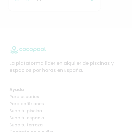
La plataforma líder en alquiler de piscinas y
espacios por horas en España.
Ayuda
Para usuarios
Para anfitriones
Sube tu piscina
Sube tu espacio
Sube tu terraza