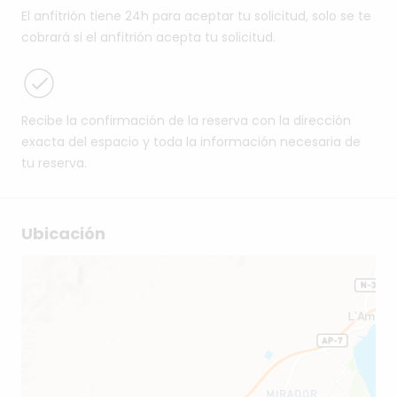
El anfitrión tiene 24h para aceptar tu solicitud, solo se te
cobrará si el anfitrión acepta tu solicitud.
Recibe la confirmación de la reserva con la dirección
exacta del espacio y toda la información necesaria de
tu reserva.
Ubicación