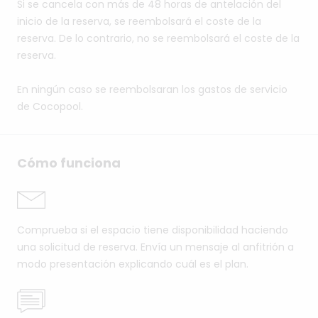
Si se cancela con más de 48 horas de antelación del
inicio de la reserva, se reembolsará el coste de la
reserva. De lo contrario, no se reembolsará el coste de la
reserva.
En ningún caso se reembolsaran los gastos de servicio
de Cocopool.
Cómo funciona
Comprueba si el espacio tiene disponibilidad haciendo
una solicitud de reserva. Envía un mensaje al anfitrión a
modo presentación explicando cuál es el plan.