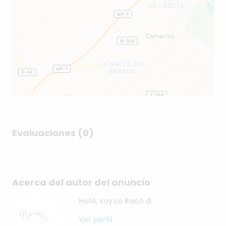
Evaluaciones (0)
Acerca del autor del anuncio
Hola, soy Lo Racó d.
Ver perfil