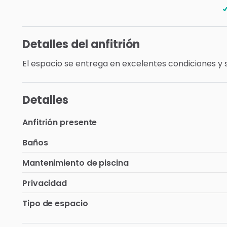
Detalles del anfitrión
El
espacio
se
entrega
en
excelentes
condiciones
y
Detalles
Anfitrión presente
Baños
Mantenimiento de piscina
Privacidad
Tipo de espacio