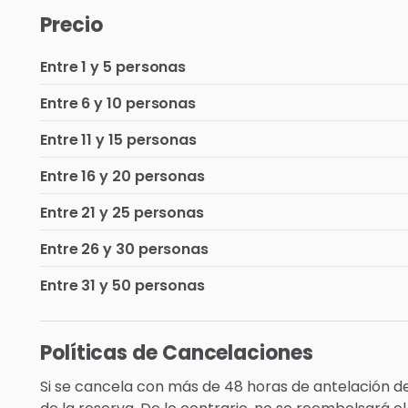
Precio
Entre 1 y 5 personas
Entre 6 y 10 personas
Entre 11 y 15 personas
Entre 16 y 20 personas
Entre 21 y 25 personas
Entre 26 y 30 personas
Entre 31 y 50 personas
Políticas de Cancelaciones
Si se cancela con más de 48 horas de antelación del