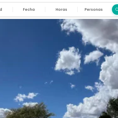
Fecha
Horas
Personas
Bus