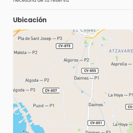
necesaria de tu reserva.
Ubicación