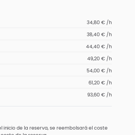
34,80 € /h
38,40 € /h
44,40 € /h
49,20 € /h
54,00 € /h
61,20 € /h
93,60 € /h
 inicio de la reserva, se reembolsará el coste