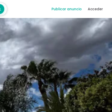
Publicar anuncio
Acceder
car