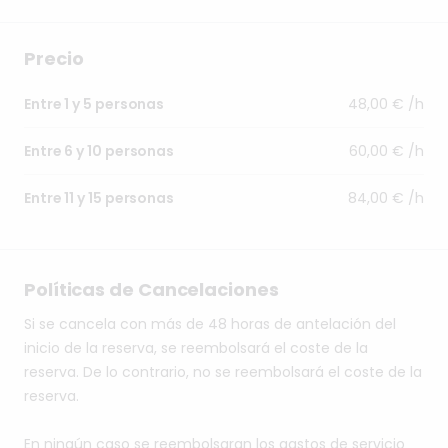
Precio
48,00 € /h
Entre 1 y 5 personas
60,00 € /h
Entre 6 y 10 personas
84,00 € /h
Entre 11 y 15 personas
Políticas de Cancelaciones
Si se cancela con más de 48 horas de antelación del
inicio de la reserva, se reembolsará el coste de la
reserva. De lo contrario, no se reembolsará el coste de la
reserva.
En ningún caso se reembolsaran los gastos de servicio