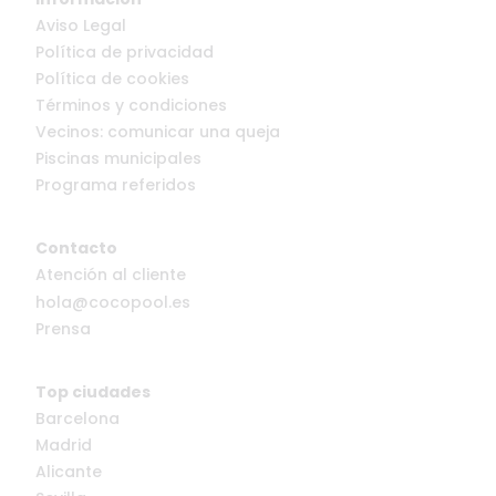
Aviso Legal
Política de privacidad
Política de cookies
Términos y condiciones
Vecinos: comunicar una queja
Piscinas municipales
Programa referidos
Contacto
Atención al cliente
hola@cocopool.es
Prensa
Top ciudades
Barcelona
Madrid
Alicante