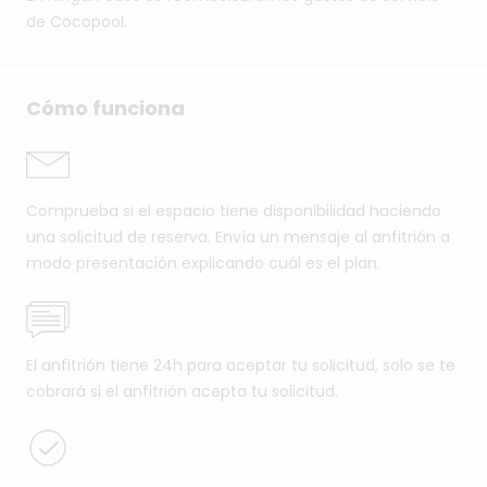
de Cocopool.
Cómo funciona
Comprueba si el espacio tiene disponibilidad haciendo
una solicitud de reserva. Envía un mensaje al anfitrión a
modo presentación explicando cuál es el plan.
El anfitrión tiene 24h para aceptar tu solicitud, solo se te
cobrará si el anfitrión acepta tu solicitud.