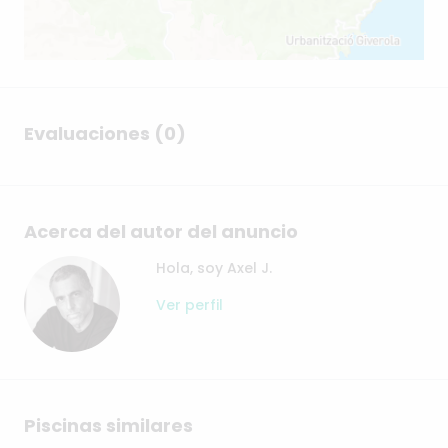
Evaluaciones (0)
Acerca del autor del anuncio
Hola, soy Axel J.
Ver perfil
Piscinas similares