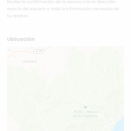
Recibe la confirmación de la reserva con la dirección
exacta del espacio y toda la información necesaria de
tu reserva.
Ubicación