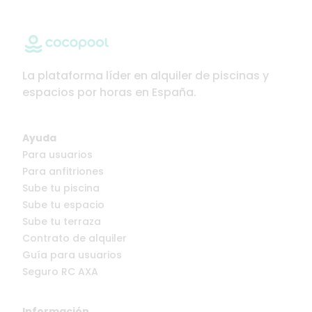
La plataforma líder en alquiler de piscinas y
espacios por horas en España.
Ayuda
Para usuarios
Para anfitriones
Sube tu piscina
Sube tu espacio
Sube tu terraza
Contrato de alquiler
Guía para usuarios
Seguro RC AXA
Información