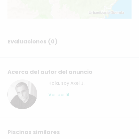
Evaluaciones (0)
Acerca del autor del anuncio
Hola, soy Axel J.
Ver perfil
Piscinas similares