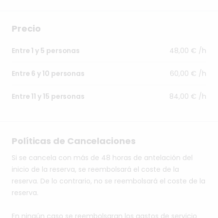
Precio
48,00 € /h
Entre 1 y 5 personas
60,00 € /h
Entre 6 y 10 personas
84,00 € /h
Entre 11 y 15 personas
Políticas de Cancelaciones
Si se cancela con más de 48 horas de antelación del
inicio de la reserva, se reembolsará el coste de la
reserva. De lo contrario, no se reembolsará el coste de la
reserva.
En ningún caso se reembolsaran los gastos de servicio