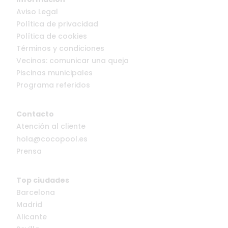
Aviso Legal
Política de privacidad
Política de cookies
Términos y condiciones
Vecinos: comunicar una queja
Piscinas municipales
Programa referidos
Contacto
Atención al cliente
hola@cocopool.es
Prensa
Top ciudades
Barcelona
Madrid
Alicante