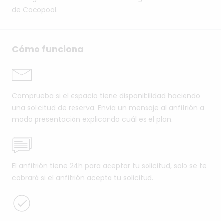
de Cocopool.
Cómo funciona
Comprueba si el espacio tiene disponibilidad haciendo
una solicitud de reserva. Envía un mensaje al anfitrión a
modo presentación explicando cuál es el plan.
El anfitrión tiene 24h para aceptar tu solicitud, solo se te
cobrará si el anfitrión acepta tu solicitud.