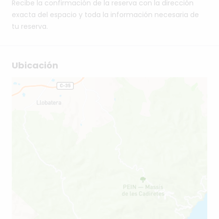
Recibe la confirmación de la reserva con la dirección
exacta del espacio y toda la información necesaria de
tu reserva.
Ubicación