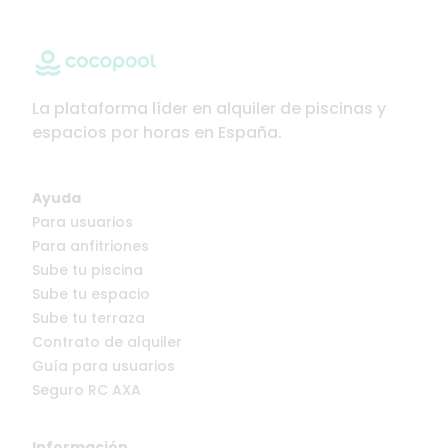
La plataforma líder en alquiler de piscinas y
espacios por horas en España.
Ayuda
Para usuarios
Para anfitriones
Sube tu piscina
Sube tu espacio
Sube tu terraza
Contrato de alquiler
Guía para usuarios
Seguro RC AXA
Información