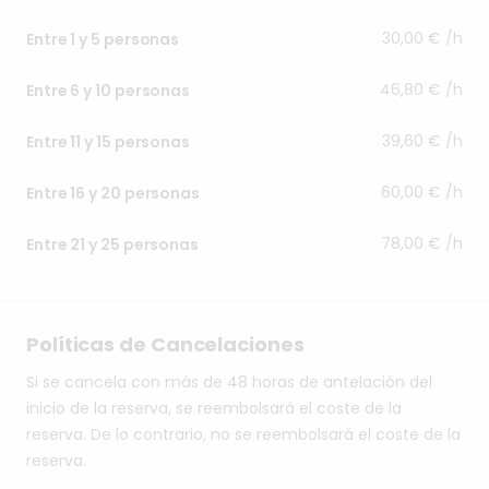
30,00 € /h
Entre 1 y 5 personas
46,80 € /h
Entre 6 y 10 personas
39,60 € /h
Entre 11 y 15 personas
60,00 € /h
Entre 16 y 20 personas
78,00 € /h
Entre 21 y 25 personas
Políticas de Cancelaciones
Si se cancela con más de 48 horas de antelación del
inicio de la reserva, se reembolsará el coste de la
reserva. De lo contrario, no se reembolsará el coste de la
reserva.