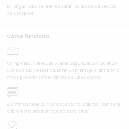
En ningún caso se reembolsaran los gastos de servicio
de Cocopool.
Cómo funciona
Comprueba si el espacio tiene disponibilidad haciendo
una solicitud de reserva. Envía un mensaje al anfitrión a
modo presentación explicando cuál es el plan.
El anfitrión tiene 24h para aceptar tu solicitud, solo se te
cobrará si el anfitrión acepta tu solicitud.