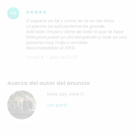
OA
El espacio es tal y como se ve en las fotos.
La piscina es suficientemente grande.
Está todo limpio y tiene de todo lo que te hace
falta para pasar un día estupendo y José es una
persona muy maja y amable.
Oscar A
•
julio de 2025
Acerca del autor del anuncio
Hola, soy Jose C.
Ver perfil