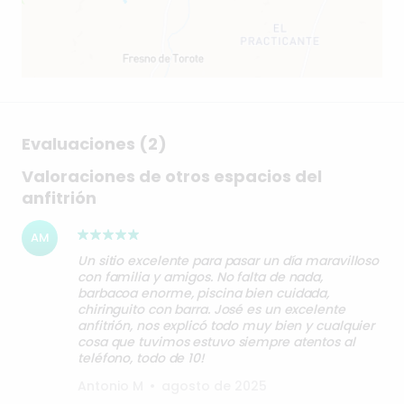
Evaluaciones (2)
Valoraciones de otros espacios del
anfitrión
AM
Un sitio excelente para pasar un día maravilloso
con familia y amigos. No falta de nada,
barbacoa enorme, piscina bien cuidada,
chiringuito con barra. José es un excelente
anfitrión, nos explicó todo muy bien y cualquier
cosa que tuvimos estuvo siempre atentos al
teléfono, todo de 10!
Antonio M
•
agosto de 2025