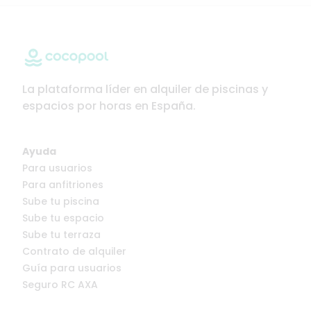
La plataforma líder en alquiler de piscinas y
espacios por horas en España.
Ayuda
Para usuarios
Para anfitriones
Sube tu piscina
Sube tu espacio
Sube tu terraza
Contrato de alquiler
Guía para usuarios
Seguro RC AXA