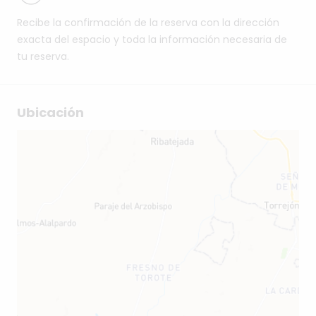
Recibe la confirmación de la reserva con la dirección
exacta del espacio y toda la información necesaria de
tu reserva.
Ubicación