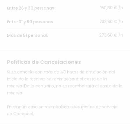
160,80 € /h
Entre 26 y 30 personas
232,80 € /h
Entre 31 y 50 personas
273,60 € /h
Más de 51 personas
Políticas de Cancelaciones
Si se cancela con más de 48 horas de antelación del
inicio de la reserva, se reembolsará el coste de la
reserva. De lo contrario, no se reembolsará el coste de la
reserva.
En ningún caso se reembolsaran los gastos de servicio
de Cocopool.