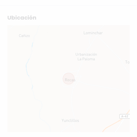
Ubicación