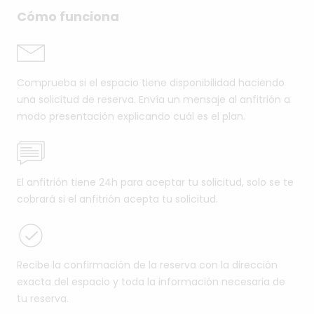
Cómo funciona
Comprueba si el espacio tiene disponibilidad haciendo
una solicitud de reserva. Envía un mensaje al anfitrión a
modo presentación explicando cuál es el plan.
El anfitrión tiene 24h para aceptar tu solicitud, solo se te
cobrará si el anfitrión acepta tu solicitud.
Recibe la confirmación de la reserva con la dirección
exacta del espacio y toda la información necesaria de
tu reserva.