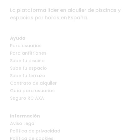
La plataforma líder en alquiler de piscinas y
espacios por horas en España.
Ayuda
Para usuarios
Para anfitriones
Sube tu piscina
Sube tu espacio
Sube tu terraza
Contrato de alquiler
Guía para usuarios
Seguro RC AXA
Información
Aviso Legal
Política de privacidad
Política de cookies