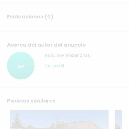
Evaluaciones (0)
Acerca del autor del anuncio
Hola, soy Alexandra F.
AF
Ver perfil
Piscinas similares