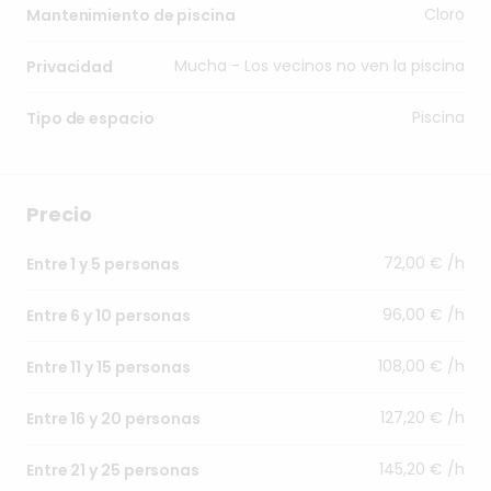
Cloro
Mantenimiento de piscina
Mucha - Los vecinos no ven la piscina
Privacidad
Piscina
Tipo de espacio
Precio
72,00 € /h
Entre 1 y 5 personas
96,00 € /h
Entre 6 y 10 personas
108,00 € /h
Entre 11 y 15 personas
127,20 € /h
Entre 16 y 20 personas
145,20 € /h
Entre 21 y 25 personas