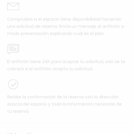
Comprueba si el espacio tiene disponibilidad haciendo
una solicitud de reserva. Envía un mensaje al anfitrión a
modo presentación explicando cuál es el plan.
El anfitrión tiene 24h para aceptar tu solicitud, solo se te
cobrará si el anfitrión acepta tu solicitud.
Recibe la confirmación de la reserva con la dirección
exacta del espacio y toda la información necesaria de
tu reserva.