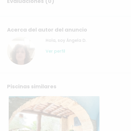
Evaluaciones (0)
Acerca del autor del anuncio
Hola, soy Ángela D.
Ver perfil
Piscinas similares