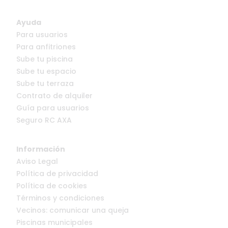
Ayuda
Para usuarios
Para anfitriones
Sube tu piscina
Sube tu espacio
Sube tu terraza
Contrato de alquiler
Guía para usuarios
Seguro RC AXA
Información
Aviso Legal
Política de privacidad
Política de cookies
Términos y condiciones
Vecinos: comunicar una queja
Piscinas municipales