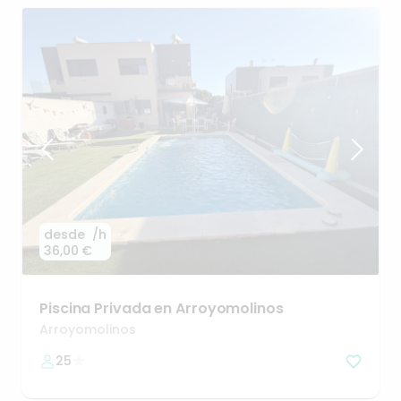
desde
/h
36,00 €
Piscina
Privada
en
Arroyomolinos
Arroyomolinos
25